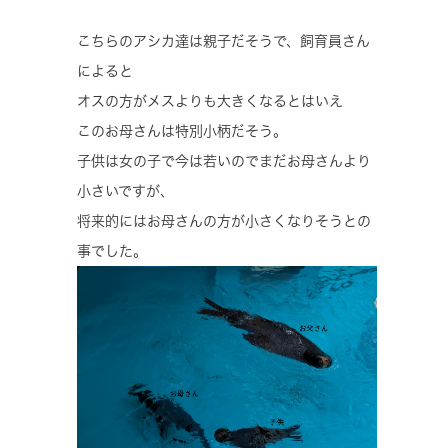
こちらのアシカ達は親子だそうで、飼育員さん
によると
オスの方がメスよりも大きくなるとはいえ
このお母さんは特別小柄だそう。
子供は女の子で今は若いのでまだお母さんより
小さいですが、
将来的にはお母さんの方が小さくなりそうとの
事でした。