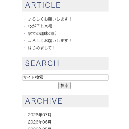
ARTICLE
よろしくお願いします！
わが子と京都
家での趣味の話
よろしくお願いします！
はじめまして！
SEARCH
ARCHIVE
2026年07月
2026年06月