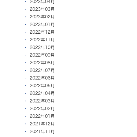
2023年04月
2023年03月
2023年02月
2023年01月
2022年12月
2022年11月
2022年10月
2022年09月
2022年08月
2022年07月
2022年06月
2022年05月
2022年04月
2022年03月
2022年02月
2022年01月
2021年12月
2021年11月