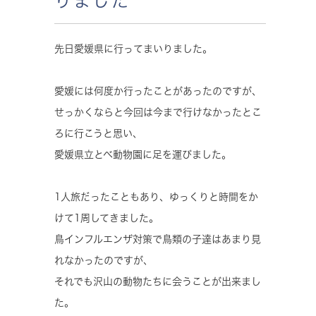
りました
先日愛媛県に行ってまいりました。
愛媛には何度か行ったことがあったのですが、
せっかくならと今回は今まで行けなかったとこ
ろに行こうと思い、
愛媛県立とべ動物園に足を運びました。
1人旅だったこともあり、ゆっくりと時間をか
けて1周してきました。
鳥インフルエンザ対策で鳥類の子達はあまり見
れなかったのですが、
それでも沢山の動物たちに会うことが出来まし
た。