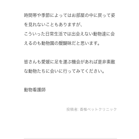
時間帯や季節によってはお部屋の中に戻って姿
を見れないこともありますが、
こういった日常生活では出会えない動物達に会
えるのも動物園の醍醐味だと思います。
皆さんも愛媛に足を運ぶ機会があれば是非素敵
な動物たちに会いに行ってみてください。
動物看護師
投稿者:
香椎ペットクリニック