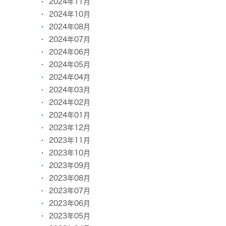
2024年11月
2024年10月
2024年08月
2024年07月
2024年06月
2024年05月
2024年04月
2024年03月
2024年02月
2024年01月
2023年12月
2023年11月
2023年10月
2023年09月
2023年08月
2023年07月
2023年06月
2023年05月