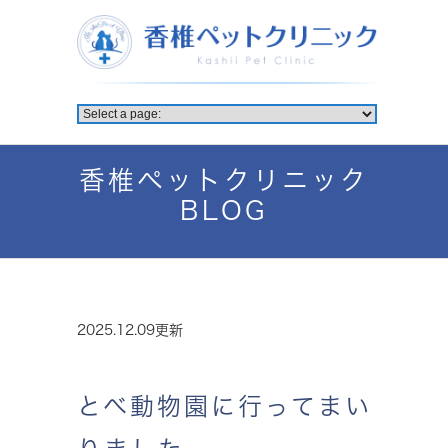
香椎ペットクリニック
BLOG
2025.12.09更新
とべ動物園に行ってまい