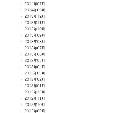
2014年07月
2014年06月
2013年12月
2013年11月
2013年10月
2013年09月
2013年08月
2013年07月
2013年06月
2013年05月
2013年04月
2013年03月
2013年02月
2013年01月
2012年12月
2012年11月
2012年10月
2012年09月