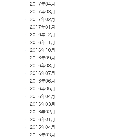
2017年04月
2017年03月
2017年02月
2017年01月
2016年12月
2016年11月
2016年10月
2016年09月
2016年08月
2016年07月
2016年06月
2016年05月
2016年04月
2016年03月
2016年02月
2016年01月
2015年04月
2015年03月