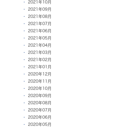
2021年10月
2021年09月
2021年08月
2021年07月
2021年06月
2021年05月
2021年04月
2021年03月
2021年02月
2021年01月
2020年12月
2020年11月
2020年10月
2020年09月
2020年08月
2020年07月
2020年06月
2020年05月