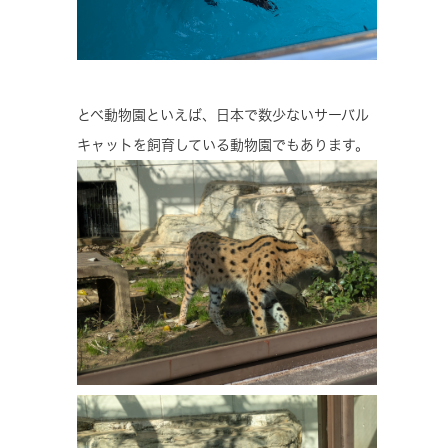
とべ動物園といえば、日本で数少ないサーバル
キャットを飼育している動物園でもあります。