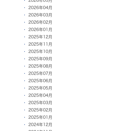
2026年05月
2026年04月
2026年03月
2026年02月
2026年01月
2025年12月
2025年11月
2025年10月
2025年09月
2025年08月
2025年07月
2025年06月
2025年05月
2025年04月
2025年03月
2025年02月
2025年01月
2024年12月