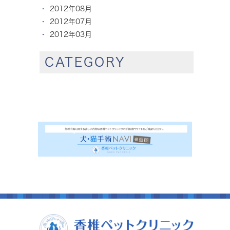
2012年08月
2012年07月
2012年03月
CATEGORY