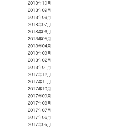
2018年10月
2018年09月
2018年08月
2018年07月
2018年06月
2018年05月
2018年04月
2018年03月
2018年02月
2018年01月
2017年12月
2017年11月
2017年10月
2017年09月
2017年08月
2017年07月
2017年06月
2017年05月