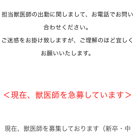
担当獣医師の出勤に関しまして、お電話でお問い
合わせください。
ご迷惑をお掛け致しますが、ご理解のほど宜しく
お願いいたします。
＜現在、獣医師を急募しています＞
現在、獣医師を募集しております（新卒・中