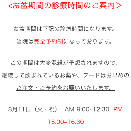
<お盆期間の診療時間のご案内＞
お盆期間は下記の診療時間になります。
当院は
完全予約制
になっております。
この期間は大変混雑が予想されますので、
継続して飲まれているお薬や、フードはお早めの
ご注文・ご予約をお願いいたします。
8月11日（火・祝） AM 9:00~12:30
PM
15:00~16:30