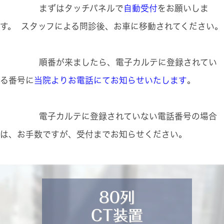
まずはタッチパネルで
自動受付
をお願いしま
す。 スタッフによる問診後、お車に移動されてください。
順番が来ましたら、電子カルテに登録されてい
る番号に
当院よりお電話にてお知らせいたします
。
電子カルテに登録されていない電話番号の場合
は、お手数ですが、受付までお知らせください。
80列
CT装置