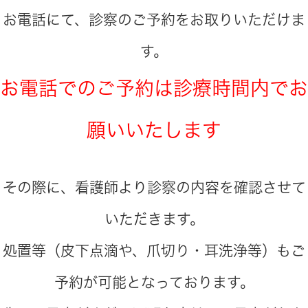
お電話にて、診察のご予約をお取りいただけま
す。
お電話でのご予約は診療時間内でお
願いいたします
その際に、看護師より診察の内容を確認させて
いただきます。
処置等（皮下点滴や、爪切り・耳洗浄等）もご
予約が可能となっております。