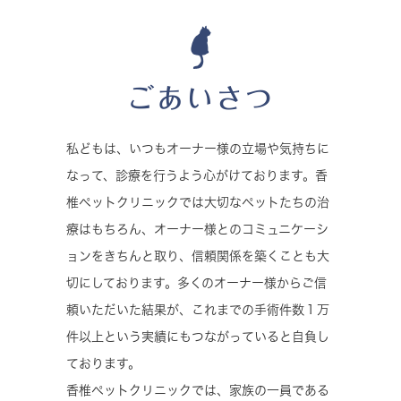
ごあいさつ
私どもは、いつもオーナー様の立場や気持ちに
なって、診療を行うよう心がけております。香
椎ペットクリニックでは大切なペットたちの治
療はもちろん、オーナー様とのコミュニケーシ
ョンをきちんと取り、信頼関係を築くことも大
切にしております。多くのオーナー様からご信
頼いただいた結果が、これまでの手術件数１万
件以上という実績にもつながっていると自負し
ております。
香椎ペットクリニックでは、家族の一員である