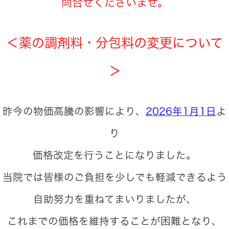
問合せくださいませ。
＜薬の調剤料・分包料の変更について
＞
昨今の物価高騰の影響により、
2026年1月1日
よ
り
価格改定を行うことになりました。
当院では皆様のご負担を少しでも軽減できるよう
自助努力を重ねてまいりましたが、
これまでの価格を維持することが困難となり、