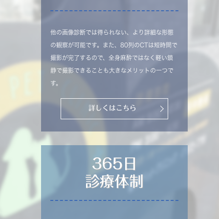
他の画像診断では得られない、より詳細な形態
の観察が可能です。また、80列のCTは短時間で
撮影が完了するので、全身麻酔ではなく軽い鎮
静で撮影できることも大きなメリットの一つで
す。
詳しくはこちら
365日
診療体制