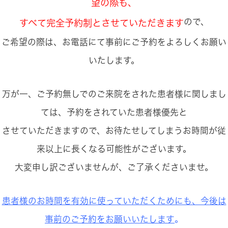
望の際も、
ので、
すべて完全予約制とさせていただきます
ご希望の際は、お電話にて事前にご予約をよろしくお願い
いたします。
万が一、ご予約無しでのご来院をされた患者様に関しまし
ては、予約をされていた患者様優先と
させていただきますので、お待たせしてしまうお時間が従
来以上に長くなる可能性がございます。
大変申し訳ございませんが、ご了承くださいませ。
患者様のお時間を有効に使っていただくためにも、今後は
事前のご予約をお願いいたします
。