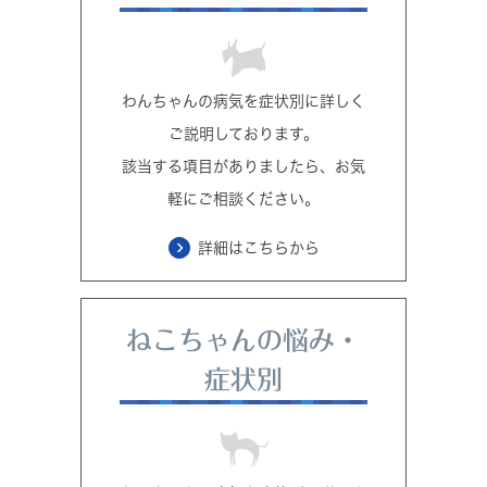
わんちゃんの病気を症状別に詳しく
ご説明しております。
該当する項目がありましたら、お気
軽にご相談ください。
詳細はこちらから
ねこちゃんの悩み・
症状別