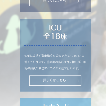
詳しくはこちら
ICU
全18床
個別に室温や酸素濃度を管理できるICUを18床
備えております。重症度の高い症例に限らず、手
術の前後の管理などもこの部屋で行います。
詳しくはこちら