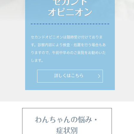
セカンド
オピニオン
セカンドオピニオンは随時受け付けておりま
す。診察内容により検査・処置を行う場合もあ
りますので、午前中早めのご来院をお勧めいた
します。
詳しくはこちら
わんちゃんの悩み・
症状別