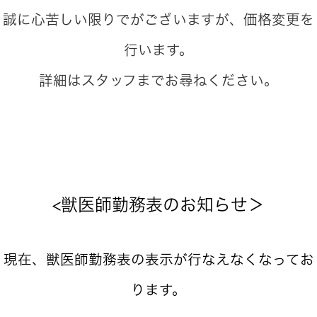
誠に心苦しい限りでがございますが、価格変更を
行います。
詳細はスタッフまでお尋ねください。
<獣医師勤務表のお知らせ＞
現在、獣医師勤務表の表示が行なえなくなってお
ります。