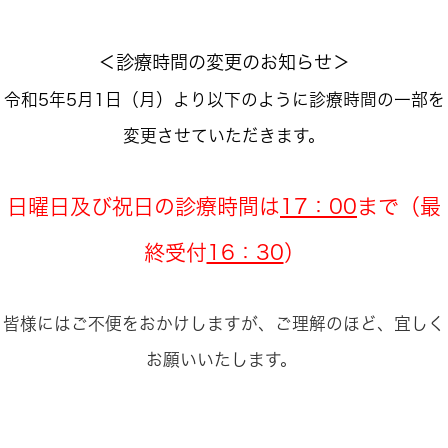
＜診療時間の変更のお知らせ＞
令和5年5月1日（月）より以下のように診療時間の一部を
変更させていただきます。
日曜日及び祝日の診療時間は
17：00
まで（最
終受付
16：30
）
皆様にはご不便をおかけしますが、ご理解のほど、宜しく
お願いいたします。