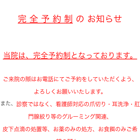
完 全 予 約 制
の お知らせ
当院は、完全予約制となっております。
ご来院の際はお電話にてご予約をしていただくよう、
よろしくお願いいたします。
また、
診察ではなく、看護師対応の爪切り・耳洗浄・肛
門腺絞り等のグルーミング関連、
皮下点滴の処置等、お薬のみの処方、お食餌のみご希