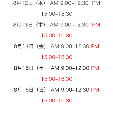
8月12日（水） AM 9:00~12:30 PM
15:00~18:30
8月13日（木） AM 9:00~12:30
PM
15:00~16:30
8月14日（金） AM 9:00~12:30
PM
15:00~16:30
8月15日（土） AM 9:00~12:30
PM
15:00~16:30
8月16日（日） AM 9:00~12:30
PM
15:00~16:30