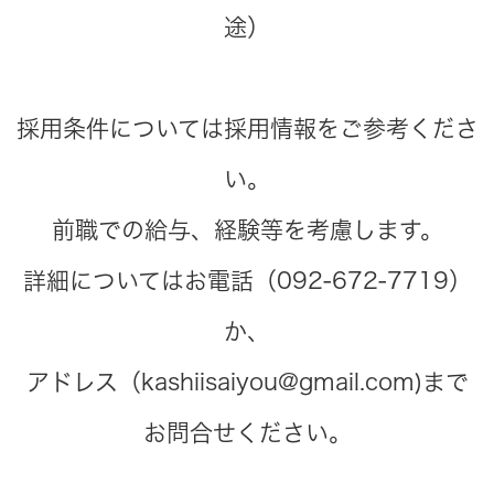
途）
採用条件については採用情報をご参考くださ
い。
前職での給与、経験等を考慮します。
詳細についてはお電話（092-672-7719）
か、
アドレス（kashiisaiyou@gmail.com)まで
お問合せください。