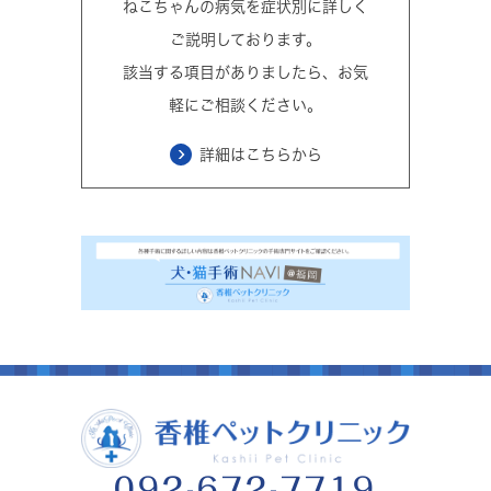
ねこちゃんの病気を症状別に詳しく
ご説明しております。
該当する項目がありましたら、お気
軽にご相談ください。
詳細はこちらから
092-672-7719