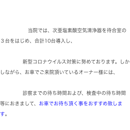
当院では、次亜塩素酸空気清浄器を待合室の
３台をはじめ、合計10台導入し、
新型コロナウイルス対策に努めております。しか
しながら、お車でご来院頂いているオーナー様には、
診察までの待ち時間および、検査中の待ち時間
等におきまして、
お車でお待ち頂く事をおすすめ致しま
す
。