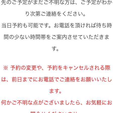
先のご予定がまだご不明な方は、ご予定がわか
り次第ご連絡をください。
当日予約も可能です。お電話を頂ければ待ち時
間の少ない時間帯をご案内させていただきま
す。
※ 予約の変更や、予約をキャンセルされる際
は、前日までにお電話でご連絡をお願いいたし
ます。
何かご不明な点がございましたら、お気軽にお