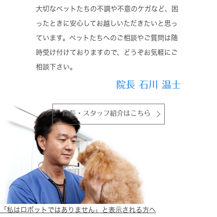
大切なペットたちの不調や不意のケガなど、困
ったときに安心してお越しいただきたいと思っ
ています。ペットたちへのご相談やご質問は随
時受け付けておりますので、どうぞお気軽にご
相談下さい。
院長 石川 温士
院長・スタッフ紹介はこちら
「私はロボットではありません」と表示される方へ