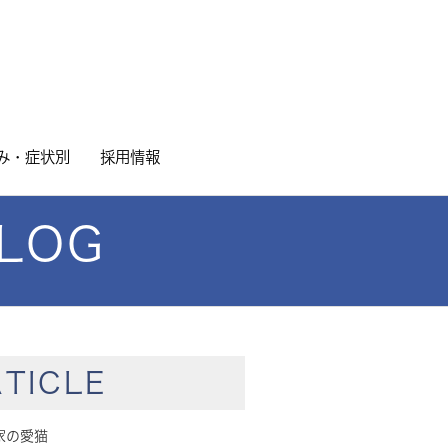
み・症状別
採用情報
LOG
TICLE
家の愛猫