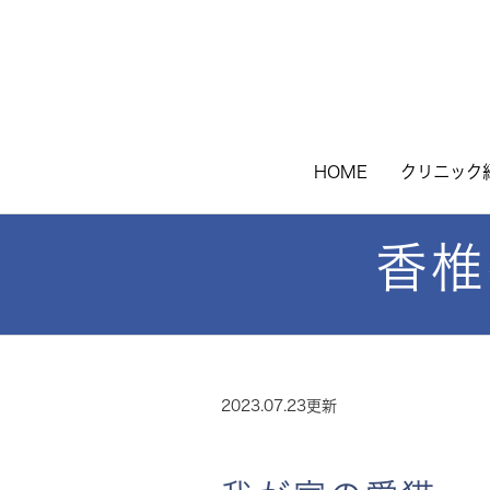
HOME
クリニック
香椎
2023.07.23更新