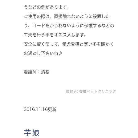
うなどの例があります。
ご使用の際は、直接触れないように設置した
り、コードをかじれないように保護するなどの
工夫を行う事をオススメします。
安全に賢く使って、愛犬愛猫と寒い冬を暖かく
お過ごし下さいね♪
看護師：清松
投稿者:
香椎ペットクリニック
2016.11.16更新
芋娘