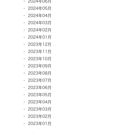
2024年06月
2024年05月
2024年04月
2024年03月
2024年02月
2024年01月
2023年12月
2023年11月
2023年10月
2023年09月
2023年08月
2023年07月
2023年06月
2023年05月
2023年04月
2023年03月
2023年02月
2023年01月