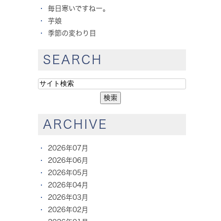
毎日寒いですねー。
芋娘
季節の変わり目
SEARCH
ARCHIVE
2026年07月
2026年06月
2026年05月
2026年04月
2026年03月
2026年02月