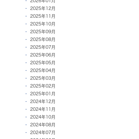
2026年01月
2025年12月
2025年11月
2025年10月
2025年09月
2025年08月
2025年07月
2025年06月
2025年05月
2025年04月
2025年03月
2025年02月
2025年01月
2024年12月
2024年11月
2024年10月
2024年08月
2024年07月