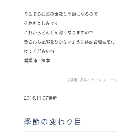
そろそろ紅葉の素敵な季節になるので
それも楽しみです
これからどんどん寒くなりますので
皆さんも風邪をひかないように体調管理気を付
けてくださいね
看護師：樫本
投稿者:
香椎ペットクリニック
2016.11.07更新
季節の変わり目