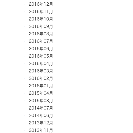
2016年12月
2016年11月
2016年10月
2016年09月
2016年08月
2016年07月
2016年06月
2016年05月
2016年04月
2016年03月
2016年02月
2016年01月
2015年04月
2015年03月
2014年07月
2014年06月
2013年12月
2013年11月