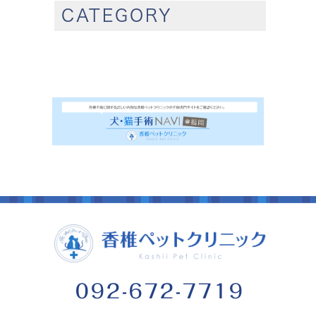
CATEGORY
092-672-7719