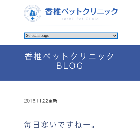
香椎ペットクリニック
BLOG
2016.11.22更新
毎日寒いですねー。