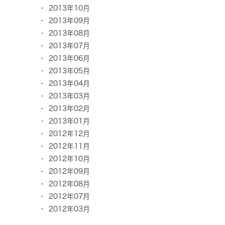
2013年10月
2013年09月
2013年08月
2013年07月
2013年06月
2013年05月
2013年04月
2013年03月
2013年02月
2013年01月
2012年12月
2012年11月
2012年10月
2012年09月
2012年08月
2012年07月
2012年03月