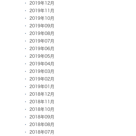
2019年12月
2019年11月
2019年10月
2019年09月
2019年08月
2019年07月
2019年06月
2019年05月
2019年04月
2019年03月
2019年02月
2019年01月
2018年12月
2018年11月
2018年10月
2018年09月
2018年08月
2018年07月