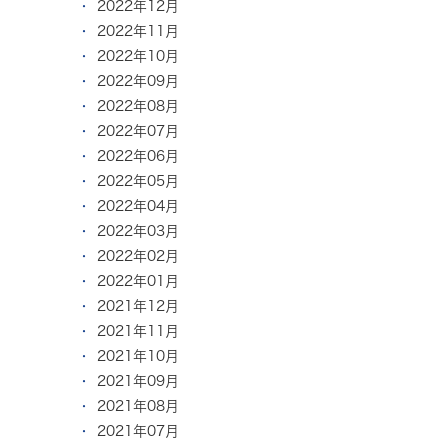
2022年12月
2022年11月
2022年10月
2022年09月
2022年08月
2022年07月
2022年06月
2022年05月
2022年04月
2022年03月
2022年02月
2022年01月
2021年12月
2021年11月
2021年10月
2021年09月
2021年08月
2021年07月