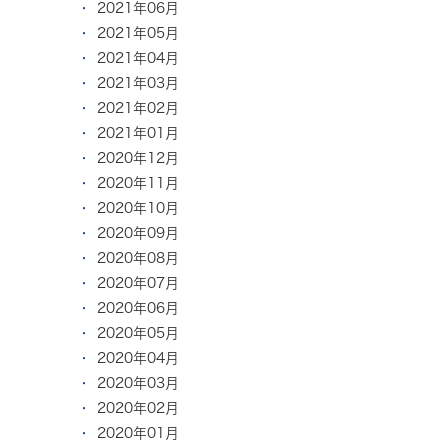
2021年06月
2021年05月
2021年04月
2021年03月
2021年02月
2021年01月
2020年12月
2020年11月
2020年10月
2020年09月
2020年08月
2020年07月
2020年06月
2020年05月
2020年04月
2020年03月
2020年02月
2020年01月