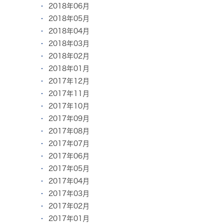
2018年06月
2018年05月
2018年04月
2018年03月
2018年02月
2018年01月
2017年12月
2017年11月
2017年10月
2017年09月
2017年08月
2017年07月
2017年06月
2017年05月
2017年04月
2017年03月
2017年02月
2017年01月