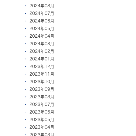
2024年08月
2024年07月
2024年06月
2024年05月
2024年04月
2024年03月
2024年02月
2024年01月
2023年12月
2023年11月
2023年10月
2023年09月
2023年08月
2023年07月
2023年06月
2023年05月
2023年04月
2023年03月