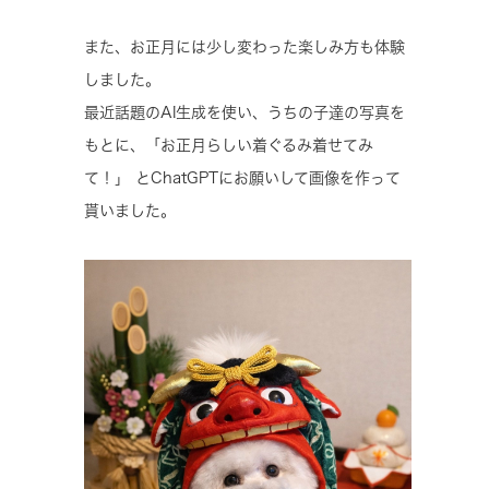
また、お正月には少し変わった楽しみ方も体験
しました。
最近話題のAI生成を使い、うちの子達の写真を
もとに、「お正月らしい着ぐるみ着せてみ
て！」 とChatGPTにお願いして画像を作って
貰いました。