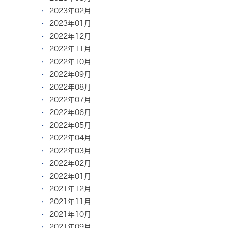
2023年02月
2023年01月
2022年12月
2022年11月
2022年10月
2022年09月
2022年08月
2022年07月
2022年06月
2022年05月
2022年04月
2022年03月
2022年02月
2022年01月
2021年12月
2021年11月
2021年10月
2021年09月