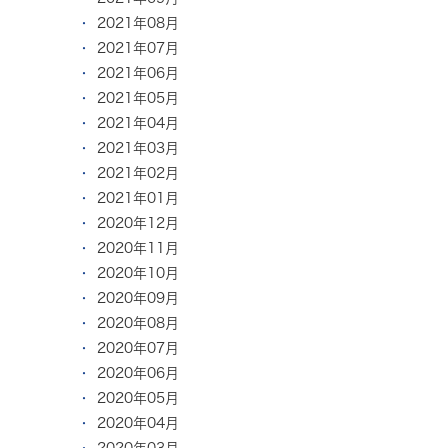
2021年08月
2021年07月
2021年06月
2021年05月
2021年04月
2021年03月
2021年02月
2021年01月
2020年12月
2020年11月
2020年10月
2020年09月
2020年08月
2020年07月
2020年06月
2020年05月
2020年04月
2020年03月