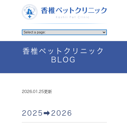
香椎ペットクリニック
BLOG
2026.01.25更新
2025➡︎2026