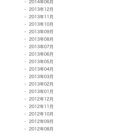
2014年06月
2013年12月
2013年11月
2013年10月
2013年09月
2013年08月
2013年07月
2013年06月
2013年05月
2013年04月
2013年03月
2013年02月
2013年01月
2012年12月
2012年11月
2012年10月
2012年09月
2012年08月