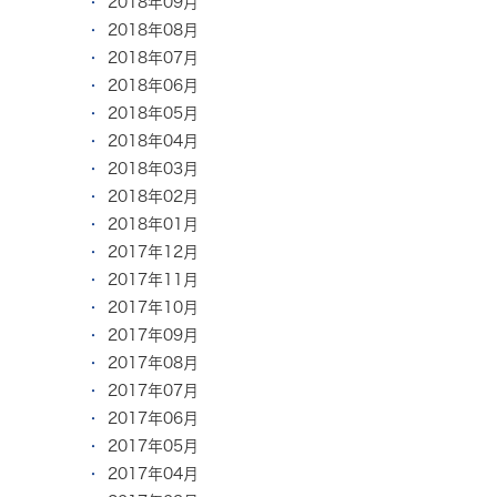
2018年09月
2018年08月
2018年07月
2018年06月
2018年05月
2018年04月
2018年03月
2018年02月
2018年01月
2017年12月
2017年11月
2017年10月
2017年09月
2017年08月
2017年07月
2017年06月
2017年05月
2017年04月