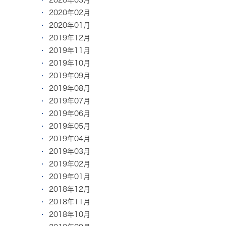
2020年02月
2020年01月
2019年12月
2019年11月
2019年10月
2019年09月
2019年08月
2019年07月
2019年06月
2019年05月
2019年04月
2019年03月
2019年02月
2019年01月
2018年12月
2018年11月
2018年10月