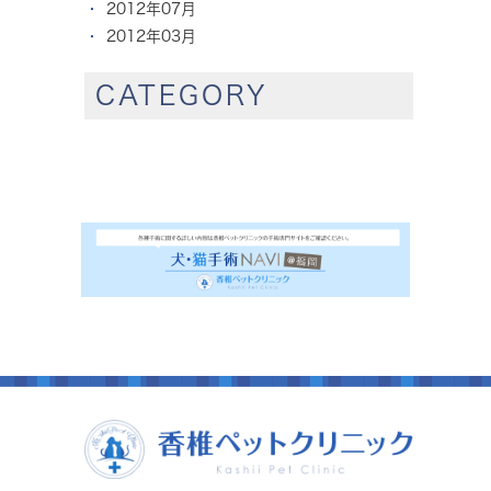
2012年07月
2012年03月
CATEGORY