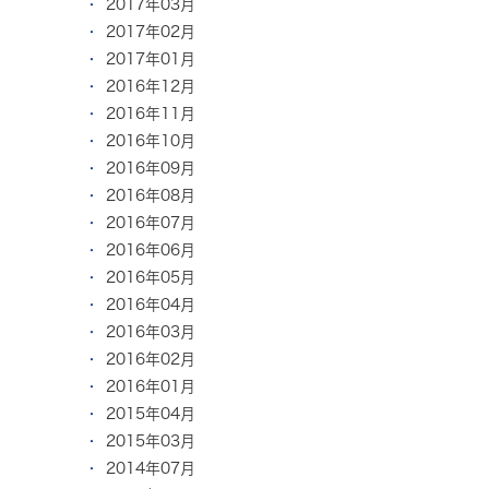
2017年03月
2017年02月
2017年01月
2016年12月
2016年11月
2016年10月
2016年09月
2016年08月
2016年07月
2016年06月
2016年05月
2016年04月
2016年03月
2016年02月
2016年01月
2015年04月
2015年03月
2014年07月