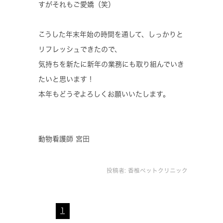
すがそれもご愛嬌（笑）
こうした年末年始の時間を通して、しっかりと
リフレッシュできたので、
気持ちを新たに新年の業務にも取り組んでいき
たいと思います！
本年もどうぞよろしくお願いいたします。
動物看護師 宮田
投稿者:
香椎ペットクリニック
1