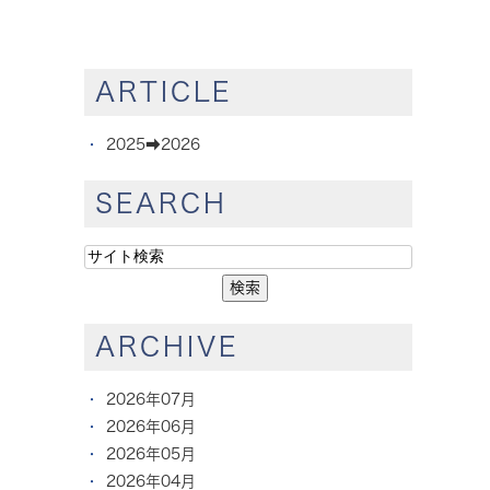
ARTICLE
2025➡︎2026
SEARCH
ARCHIVE
2026年07月
2026年06月
2026年05月
2026年04月