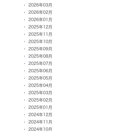
2026年03月
2026年02月
2026年01月
2025年12月
2025年11月
2025年10月
2025年09月
2025年08月
2025年07月
2025年06月
2025年05月
2025年04月
2025年03月
2025年02月
2025年01月
2024年12月
2024年11月
2024年10月