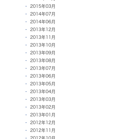
2015年03月
2014年07月
2014年06月
2013年12月
2013年11月
2013年10月
2013年09月
2013年08月
2013年07月
2013年06月
2013年05月
2013年04月
2013年03月
2013年02月
2013年01月
2012年12月
2012年11月
2012年10月