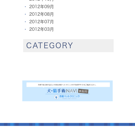
2012年09月
2012年08月
2012年07月
2012年03月
CATEGORY