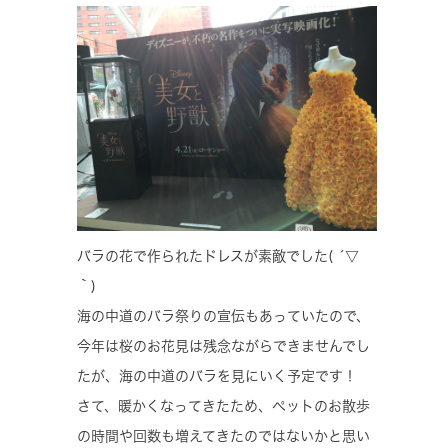
バラの花で作られたドレスが素敵でした( ´▽
｀)
海の中道のバラ祭りの宣伝もあっていたので、
今年は桜のお花見は残念ながらできませんでし
たが、海の中道のバラを見にいく予定です！
さて、暖かくなってきたため、ペットのお散歩
の時間や回数も増えてきたのではないかと思い