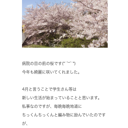
病院の目の前の桜です(*˙︶˙*)
今年も綺麗に咲いてくれました。
4月と言うことで学生さん等は
新しい生活が始まっていることと思います。
私事なのですが、毎晩毎晩地道に
ちっくんちっくんと編み物に励んでいたのです
が、