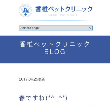
香椎ペットクリニック
BLOG
2017.04.25更新
春ですね(*^_^*)