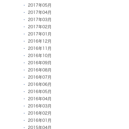
2017年05月
2017年04月
2017年03月
2017年02月
2017年01月
2016年12月
2016年11月
2016年10月
2016年09月
2016年08月
2016年07月
2016年06月
2016年05月
2016年04月
2016年03月
2016年02月
2016年01月
2015年04月