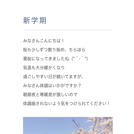
新学期
みなさんこんにちは！
桜も少しずつ散り始め、ちらほら
葉桜になってきましたね（*＾-＾*）
気温も大分暖かくなり
過ごしやすい日が続いてますが、
みなさん体調はいかがですか？
朝昼夜と寒暖差が激しいので
体調崩されないよう気をつけられてください！