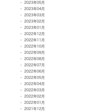
2023年05月
2023年04月
2023年03月
2023年02月
2023年01月
2022年12月
2022年11月
2022年10月
2022年09月
2022年08月
2022年07月
2022年06月
2022年05月
2022年04月
2022年03月
2022年02月
2022年01月
2021年12月