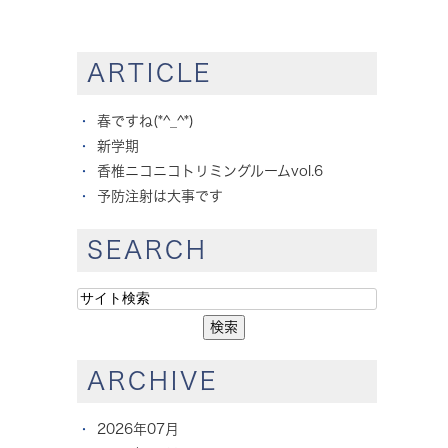
ARTICLE
春ですね(*^_^*)
新学期
香椎ニコニコトリミングルームvol.6
予防注射は大事です
SEARCH
ARCHIVE
2026年07月