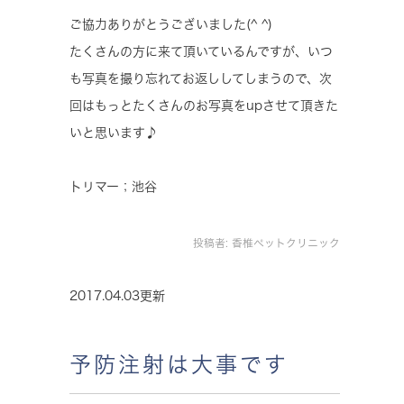
ご協力ありがとうございました(^ ^)
たくさんの方に来て頂いているんですが、いつ
も写真を撮り忘れてお返ししてしまうので、次
回はもっとたくさんのお写真をupさせて頂きた
いと思います♪
トリマー；池谷
投稿者:
香椎ペットクリニック
2017.04.03更新
予防注射は大事です