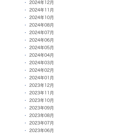
2024年12月
2024年11月
2024年10月
2024年08月
2024年07月
2024年06月
2024年05月
2024年04月
2024年03月
2024年02月
2024年01月
2023年12月
2023年11月
2023年10月
2023年09月
2023年08月
2023年07月
2023年06月