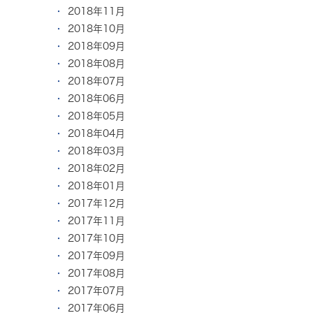
2018年11月
2018年10月
2018年09月
2018年08月
2018年07月
2018年06月
2018年05月
2018年04月
2018年03月
2018年02月
2018年01月
2017年12月
2017年11月
2017年10月
2017年09月
2017年08月
2017年07月
2017年06月