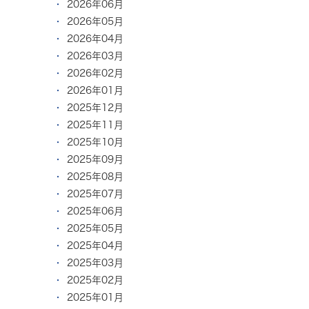
2026年06月
2026年05月
2026年04月
2026年03月
2026年02月
2026年01月
2025年12月
2025年11月
2025年10月
2025年09月
2025年08月
2025年07月
2025年06月
2025年05月
2025年04月
2025年03月
2025年02月
2025年01月