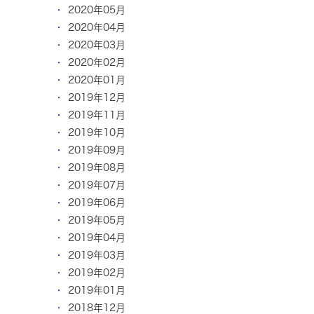
2020年05月
2020年04月
2020年03月
2020年02月
2020年01月
2019年12月
2019年11月
2019年10月
2019年09月
2019年08月
2019年07月
2019年06月
2019年05月
2019年04月
2019年03月
2019年02月
2019年01月
2018年12月