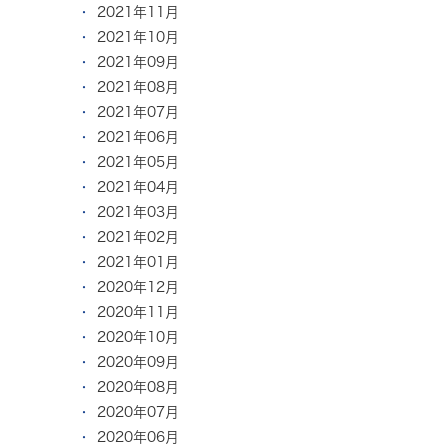
2021年11月
2021年10月
2021年09月
2021年08月
2021年07月
2021年06月
2021年05月
2021年04月
2021年03月
2021年02月
2021年01月
2020年12月
2020年11月
2020年10月
2020年09月
2020年08月
2020年07月
2020年06月