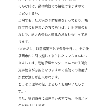
そんな時は、動物病院でも接種できますので、
ご安心下さい。
当院でも、狂犬病の予防接種を行っており、福
岡市内にお住まいの方であれば、注射済票のお
渡しや、愛犬の登録と鑑札のお渡しも行ってお
ります。
(※ただし、以前福岡市外で登録を行い、その後
福岡市内に引っ越して来られたワンちゃんにつ
きましては、動物管理センターさんでの住所変
更手続きが必要となりますので当院での注射済
票受け渡しが出来かねます。
どうぞご理解の程、よろしくお願いいたしま
す。)
また、福岡市外にお住まいの方でも、予防注射
の接種は行えます。