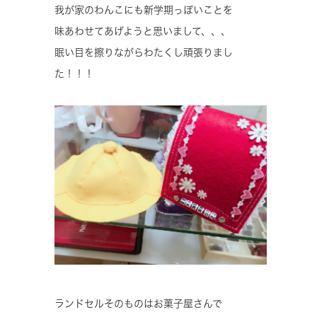
我が家のわんこにも新学期っぽいことを
味あわせてあげようと思いまして、、、
眠い目を擦りながらわたくし頑張りまし
た！！！
ランドセルそのものはお菓子屋さんで