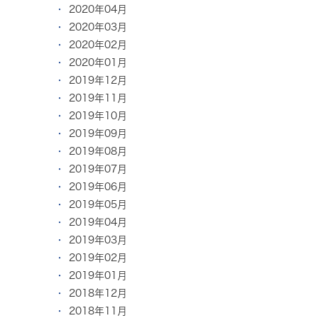
2020年04月
2020年03月
2020年02月
2020年01月
2019年12月
2019年11月
2019年10月
2019年09月
2019年08月
2019年07月
2019年06月
2019年05月
2019年04月
2019年03月
2019年02月
2019年01月
2018年12月
2018年11月