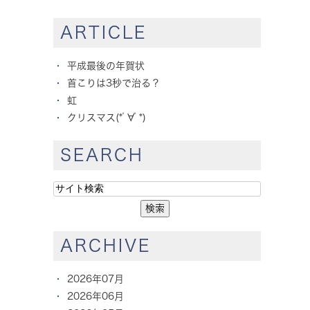
ARTICLE
平成最後の年賀状
首こりは3秒で治る？
虹
クリスマス(*ﾟ∀ﾟ*)
SEARCH
ARCHIVE
2026年07月
2026年06月