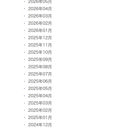
2026年05月
2026年04月
2026年03月
2026年02月
2026年01月
2025年12月
2025年11月
2025年10月
2025年09月
2025年08月
2025年07月
2025年06月
2025年05月
2025年04月
2025年03月
2025年02月
2025年01月
2024年12月