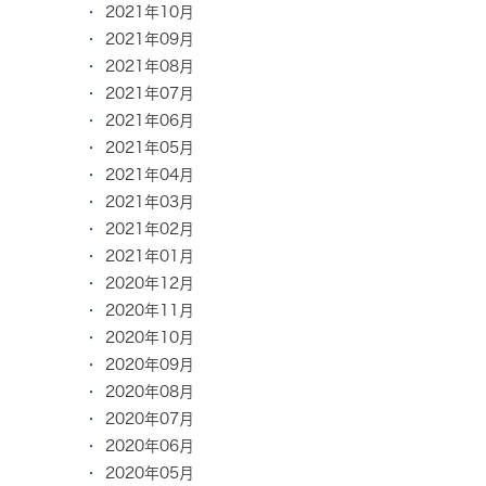
2021年10月
2021年09月
2021年08月
2021年07月
2021年06月
2021年05月
2021年04月
2021年03月
2021年02月
2021年01月
2020年12月
2020年11月
2020年10月
2020年09月
2020年08月
2020年07月
2020年06月
2020年05月