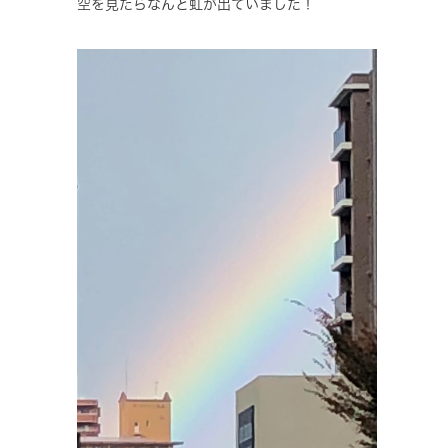
空を見たらなんと虹が出ていました！