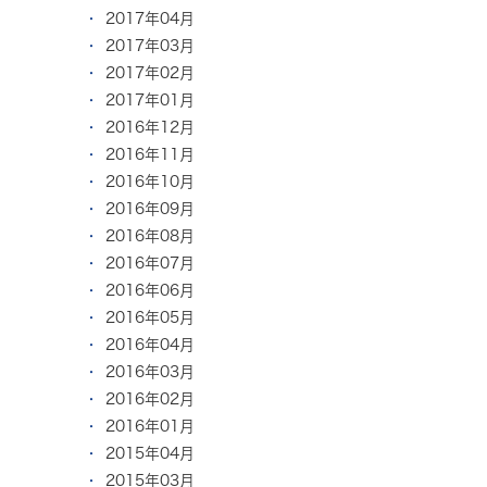
2017年04月
2017年03月
2017年02月
2017年01月
2016年12月
2016年11月
2016年10月
2016年09月
2016年08月
2016年07月
2016年06月
2016年05月
2016年04月
2016年03月
2016年02月
2016年01月
2015年04月
2015年03月