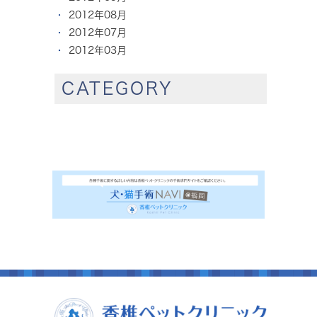
2012年08月
2012年07月
2012年03月
CATEGORY