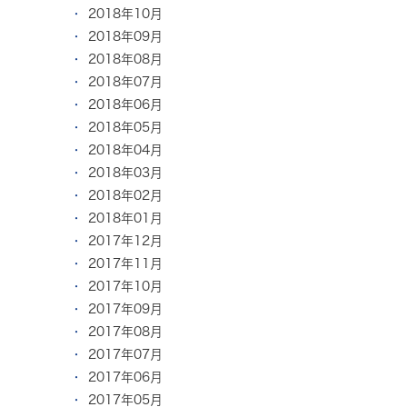
2018年10月
2018年09月
2018年08月
2018年07月
2018年06月
2018年05月
2018年04月
2018年03月
2018年02月
2018年01月
2017年12月
2017年11月
2017年10月
2017年09月
2017年08月
2017年07月
2017年06月
2017年05月