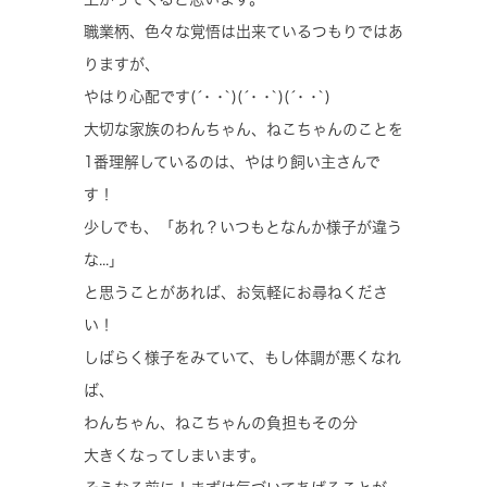
職業柄、色々な覚悟は出来ているつもりではあ
りますが、
やはり心配です(´･ ･`)(´･ ･`)(´･ ･`)
大切な家族のわんちゃん、ねこちゃんのことを
1番理解しているのは、やはり飼い主さんで
す！
少しでも、「あれ？いつもとなんか様子が違う
な...」
と思うことがあれば、お気軽にお尋ねくださ
い！
しばらく様子をみていて、もし体調が悪くなれ
ば、
わんちゃん、ねこちゃんの負担もその分
大きくなってしまいます。