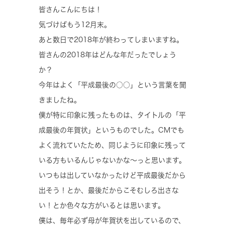
皆さんこんにちは！
気づけばもう12月末。
あと数日で2018年が終わってしまいますね。
皆さんの2018年はどんな年だったでしょう
か？
今年はよく「平成最後の○○」という言葉を聞
きましたね。
僕が特に印象に残ったものは、タイトルの「平
成最後の年賀状」というものでした。CMでも
よく流れていたため、同じように印象に残って
いる方もいるんじゃないかな～っと思います。
いつもは出していなかったけど平成最後だから
出そう！とか、最後だからこそむしろ出さな
い！とか色々な方がいるとは思います。
僕は、毎年必ず母が年賀状を出しているので、