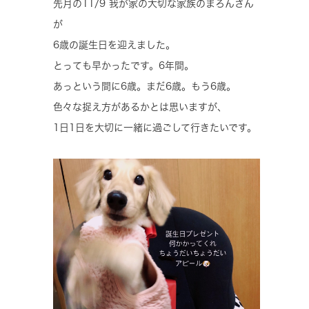
先月の11/9 我が家の大切な家族のまろんさん
が
6歳の誕生日を迎えました。
とっても早かったです。6年間。
あっという間に6歳。まだ6歳。もう6歳。
色々な捉え方があるかとは思いますが、
1日1日を大切に一緒に過ごして行きたいです。