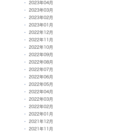
2023年04月
2023年03月
2023年02月
2023年01月
2022年12月
2022年11月
2022年10月
2022年09月
2022年08月
2022年07月
2022年06月
2022年05月
2022年04月
2022年03月
2022年02月
2022年01月
2021年12月
2021年11月