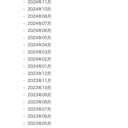
2024年11月
2024年10月
2024年08月
2024年07月
2024年06月
2024年05月
2024年04月
2024年03月
2024年02月
2024年01月
2023年12月
2023年11月
2023年10月
2023年09月
2023年08月
2023年07月
2023年06月
2023年05月