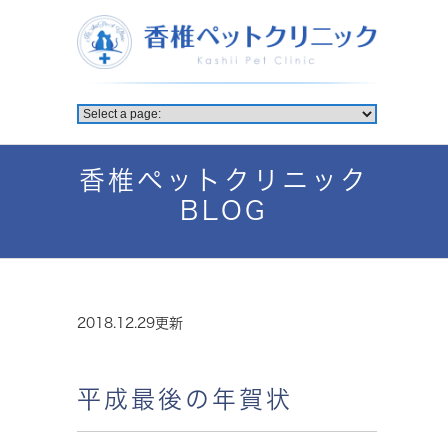
香椎ペットクリニック
BLOG
2018.12.29更新
平成最後の年賀状