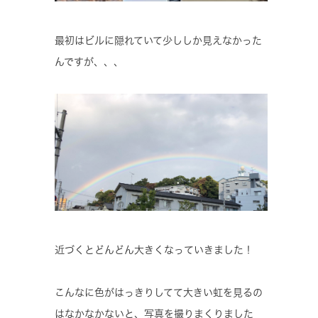
最初はビルに隠れていて少ししか見えなかった
んですが、、、
近づくとどんどん大きくなっていきました！
こんなに色がはっきりしてて大きい虹を見るの
はなかなかないと、写真を撮りまくりました