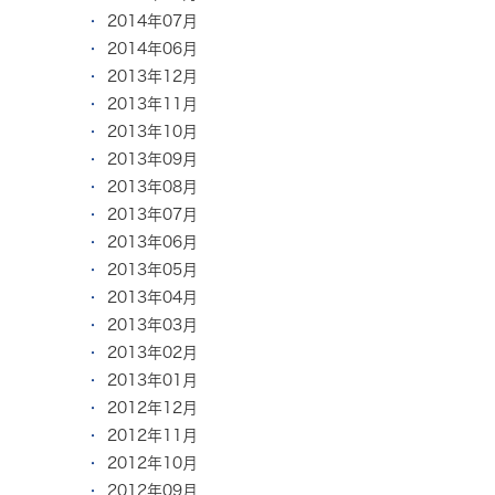
2014年07月
2014年06月
2013年12月
2013年11月
2013年10月
2013年09月
2013年08月
2013年07月
2013年06月
2013年05月
2013年04月
2013年03月
2013年02月
2013年01月
2012年12月
2012年11月
2012年10月
2012年09月