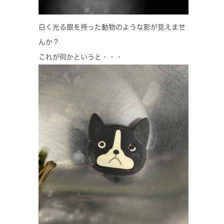
白く光る眼を持った動物のような影が見えませ
んか？
これが何かというと・・・