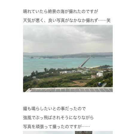
晴れていたら絶景の海が撮れたのですが
天気が悪く、良い写真がなかなか撮れず……笑
鐘も鳴らしたいとの事だったので
強風でぶっ飛ばされそうになりながら
写真を頑張って撮ったのですが……