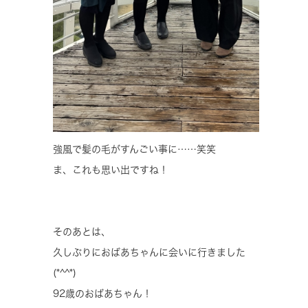
強風で髪の毛がすんごい事に……笑笑
ま、これも思い出ですね！
そのあとは、
久しぶりにおばあちゃんに会いに行きました
(*^^*)
92歳のおばあちゃん！