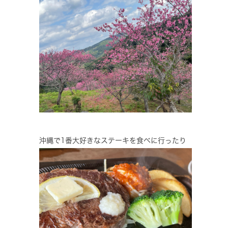
沖縄で1番大好きなステーキを食べに行ったり