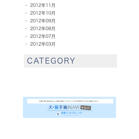
2012年11月
2012年10月
2012年09月
2012年08月
2012年07月
2012年03月
CATEGORY