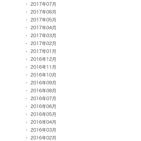
2017年07月
2017年06月
2017年05月
2017年04月
2017年03月
2017年02月
2017年01月
2016年12月
2016年11月
2016年10月
2016年09月
2016年08月
2016年07月
2016年06月
2016年05月
2016年04月
2016年03月
2016年02月