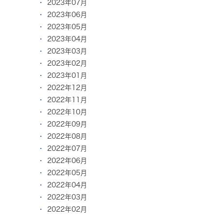
2023年07月
2023年06月
2023年05月
2023年04月
2023年03月
2023年02月
2023年01月
2022年12月
2022年11月
2022年10月
2022年09月
2022年08月
2022年07月
2022年06月
2022年05月
2022年04月
2022年03月
2022年02月