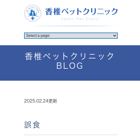
香椎ペットクリニック
BLOG
2025.02.24更新
誤食