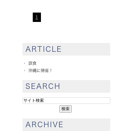
1
ARTICLE
誤食
沖縄に帰省！
SEARCH
ARCHIVE