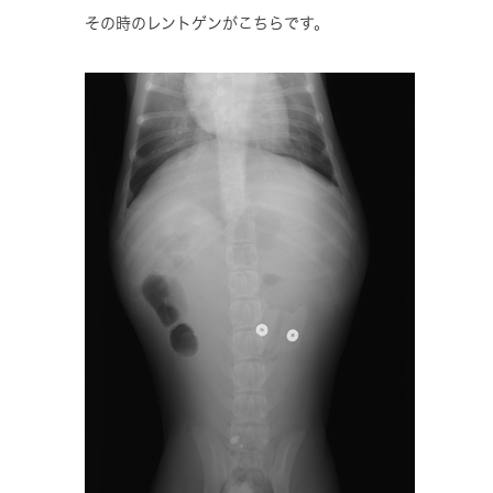
その時のレントゲンがこちらです。