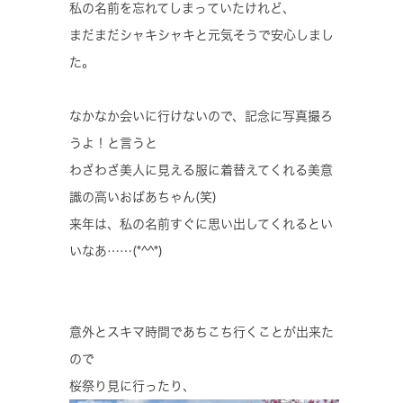
私の名前を忘れてしまっていたけれど、
まだまだシャキシャキと元気そうで安心しまし
た。
なかなか会いに行けないので、記念に写真撮ろ
うよ！と言うと
わざわざ美人に見える服に着替えてくれる美意
識の高いおばあちゃん(笑)
来年は、私の名前すぐに思い出してくれるとい
いなあ……(*^^*)
意外とスキマ時間であちこち行くことが出来た
ので
桜祭り見に行ったり、