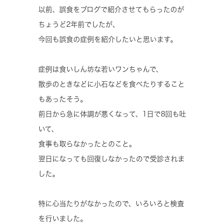
以前、誤食をブログで紹介させてもらったのが
ちょうど2年前でしたが、
今回も誤食の症例を紹介したいと思います。
症例は食いしん坊な若いワンちゃんで、
散歩のときなどに小石などを食べたりすること
もあったそう。
前日から急に体調が悪くなって、1日で8回も吐
いて、
食事も取らなかったとのこと。
翌日になっても回復しなかったので受診されま
した。
特に心当たりがなかったので、いろいろと検査
を行いました。