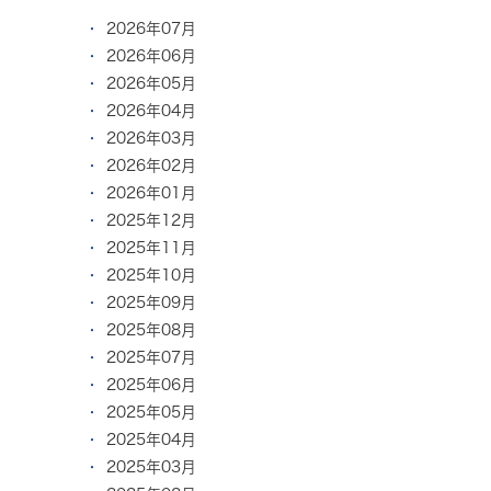
2026年07月
2026年06月
2026年05月
2026年04月
2026年03月
2026年02月
2026年01月
2025年12月
2025年11月
2025年10月
2025年09月
2025年08月
2025年07月
2025年06月
2025年05月
2025年04月
2025年03月