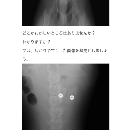
どこかおかしいところはありませんか？
わかりますか？
では、わかりやすくした画像をお見せしましょ
う。