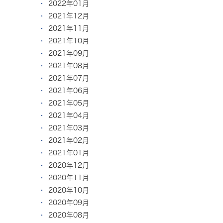
2022年01月
2021年12月
2021年11月
2021年10月
2021年09月
2021年08月
2021年07月
2021年06月
2021年05月
2021年04月
2021年03月
2021年02月
2021年01月
2020年12月
2020年11月
2020年10月
2020年09月
2020年08月