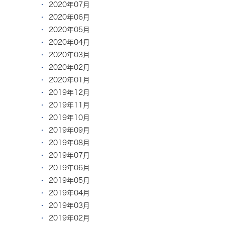
2020年07月
2020年06月
2020年05月
2020年04月
2020年03月
2020年02月
2020年01月
2019年12月
2019年11月
2019年10月
2019年09月
2019年08月
2019年07月
2019年06月
2019年05月
2019年04月
2019年03月
2019年02月