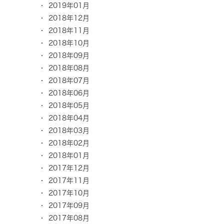
2019年01月
2018年12月
2018年11月
2018年10月
2018年09月
2018年08月
2018年07月
2018年06月
2018年05月
2018年04月
2018年03月
2018年02月
2018年01月
2017年12月
2017年11月
2017年10月
2017年09月
2017年08月