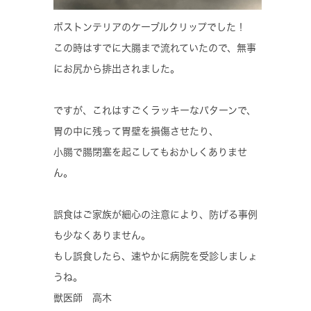
ボストンテリアのケーブルクリップでした！
この時はすでに大腸まで流れていたので、無事
にお尻から排出されました。
ですが、これはすごくラッキーなパターンで、
胃の中に残って胃壁を損傷させたり、
小腸で腸閉塞を起こしてもおかしくありませ
ん。
誤食はご家族が細心の注意により、防げる事例
も少なくありません。
もし誤食したら、速やかに病院を受診しましょ
うね。
獣医師 高木