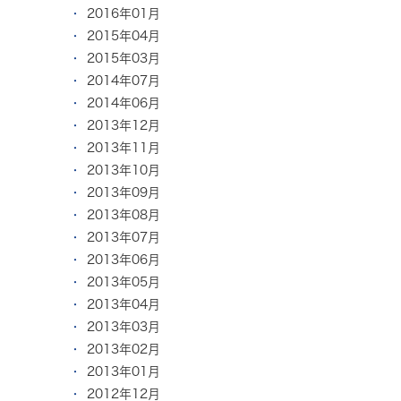
2016年01月
2015年04月
2015年03月
2014年07月
2014年06月
2013年12月
2013年11月
2013年10月
2013年09月
2013年08月
2013年07月
2013年06月
2013年05月
2013年04月
2013年03月
2013年02月
2013年01月
2012年12月