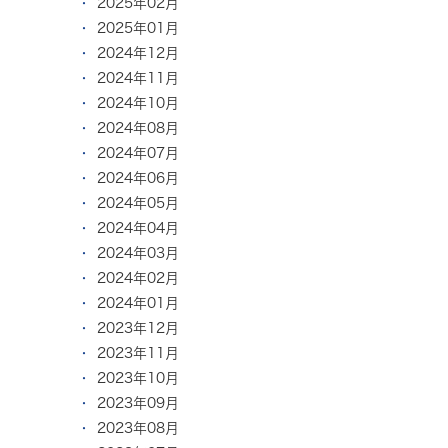
2025年02月
2025年01月
2024年12月
2024年11月
2024年10月
2024年08月
2024年07月
2024年06月
2024年05月
2024年04月
2024年03月
2024年02月
2024年01月
2023年12月
2023年11月
2023年10月
2023年09月
2023年08月