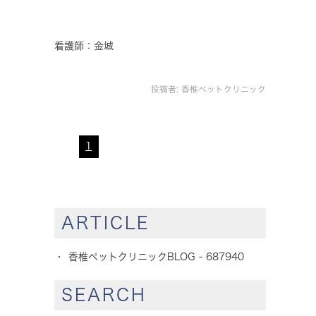
看護師：金城
投稿者:
香椎ペットクリニック
1
ARTICLE
香椎ペットクリニックBLOG - 687940
SEARCH