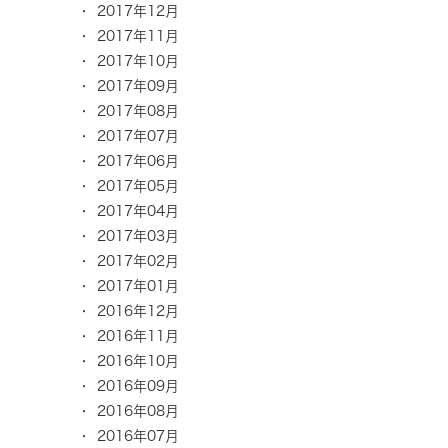
2017年12月
2017年11月
2017年10月
2017年09月
2017年08月
2017年07月
2017年06月
2017年05月
2017年04月
2017年03月
2017年02月
2017年01月
2016年12月
2016年11月
2016年10月
2016年09月
2016年08月
2016年07月