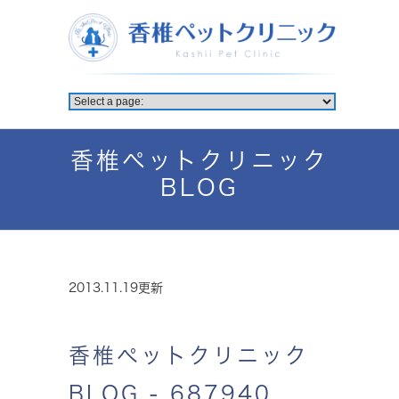
香椎ペットクリニック
BLOG
2013.11.19更新
香椎ペットクリニック
BLOG - 687940