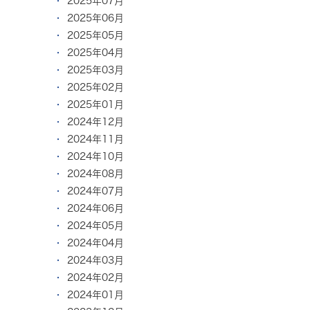
2025年07月
2025年06月
2025年05月
2025年04月
2025年03月
2025年02月
2025年01月
2024年12月
2024年11月
2024年10月
2024年08月
2024年07月
2024年06月
2024年05月
2024年04月
2024年03月
2024年02月
2024年01月