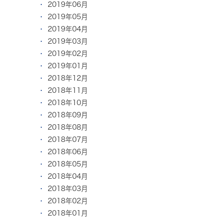
2019年06月
2019年05月
2019年04月
2019年03月
2019年02月
2019年01月
2018年12月
2018年11月
2018年10月
2018年09月
2018年08月
2018年07月
2018年06月
2018年05月
2018年04月
2018年03月
2018年02月
2018年01月