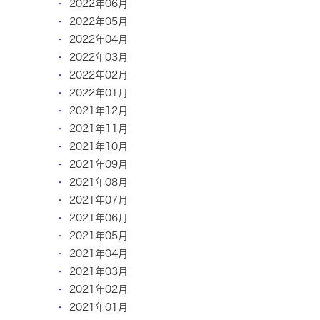
2022年06月
2022年05月
2022年04月
2022年03月
2022年02月
2022年01月
2021年12月
2021年11月
2021年10月
2021年09月
2021年08月
2021年07月
2021年06月
2021年05月
2021年04月
2021年03月
2021年02月
2021年01月