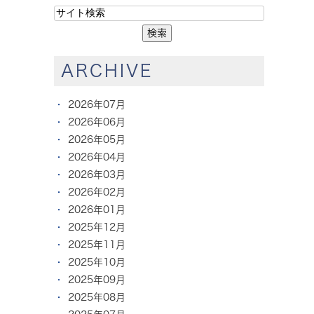
ARCHIVE
2026年07月
2026年06月
2026年05月
2026年04月
2026年03月
2026年02月
2026年01月
2025年12月
2025年11月
2025年10月
2025年09月
2025年08月