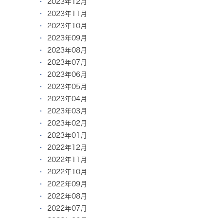
2023年12月
2023年11月
2023年10月
2023年09月
2023年08月
2023年07月
2023年06月
2023年05月
2023年04月
2023年03月
2023年02月
2023年01月
2022年12月
2022年11月
2022年10月
2022年09月
2022年08月
2022年07月