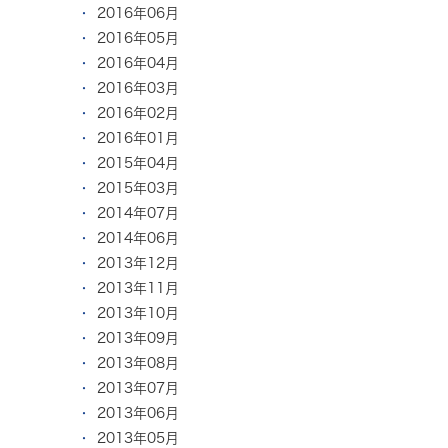
2016年06月
2016年05月
2016年04月
2016年03月
2016年02月
2016年01月
2015年04月
2015年03月
2014年07月
2014年06月
2013年12月
2013年11月
2013年10月
2013年09月
2013年08月
2013年07月
2013年06月
2013年05月