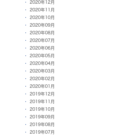
2020年12月
2020年11月
2020年10月
2020年09月
2020年08月
2020年07月
2020年06月
2020年05月
2020年04月
2020年03月
2020年02月
2020年01月
2019年12月
2019年11月
2019年10月
2019年09月
2019年08月
2019年07月