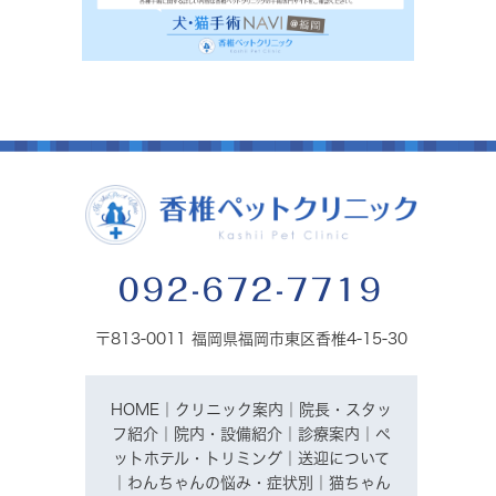
092-672-7719
〒813-0011 福岡県福岡市東区香椎4-15-30
HOME
｜
クリニック案内
｜
院長・スタッ
フ紹介
｜
院内・設備紹介
｜
診療案内
｜
ペ
ットホテル・トリミング
｜
送迎について
｜
わんちゃんの悩み・症状別
｜
猫ちゃん