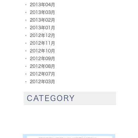
2013年04月
2013年03月
2013年02月
2013年01月
2012年12月
2012年11月
2012年10月
2012年09月
2012年08月
2012年07月
2012年03月
CATEGORY