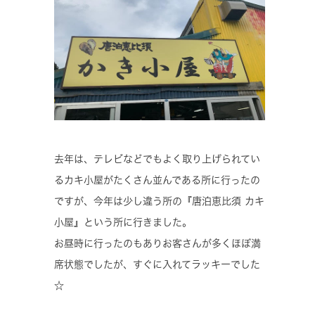
去年は、テレビなどでもよく取り上げられてい
るカキ小屋がたくさん並んである所に行ったの
ですが、今年は少し違う所の『唐泊恵比須 カキ
小屋』という所に行きました。
お昼時に行ったのもありお客さんが多くほぼ満
席状態でしたが、すぐに入れてラッキーでした
☆