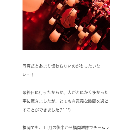
写真だとあまり伝わらないのがもったいな
い…！
最終日に行ったからか、人がとにかく多かった
事に驚きましたが、とても有意義な時間を過ご
すことができました(*´ `*)
福岡でも、11月の後半から福岡城跡でチームラ