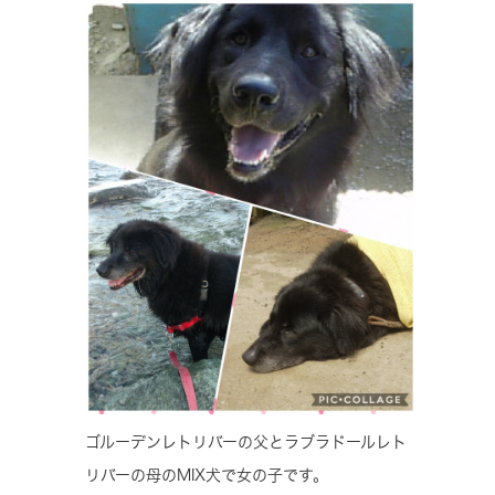
ゴルーデンレトリバーの父とラブラドールレト
リバーの母のMIX犬で女の子です。