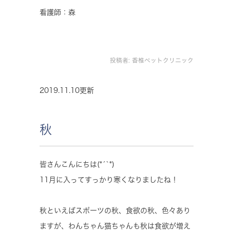
看護師：森
投稿者:
香椎ペットクリニック
2019.11.10更新
秋
皆さんこんにちは(*´`*)
11月に入ってすっかり寒くなりましたね！
秋といえばスポーツの秋、食欲の秋、色々あり
ますが、わんちゃん猫ちゃんも秋は食欲が増え