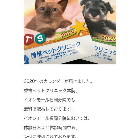
2020年のカレンダーが届きました。
香椎ペットクリニック本院、
イオンモール福岡分院でも、
無料で配布しております。
イオンモール福岡分院においては、
休診日および休診時間中も、
受付に陳列されております。