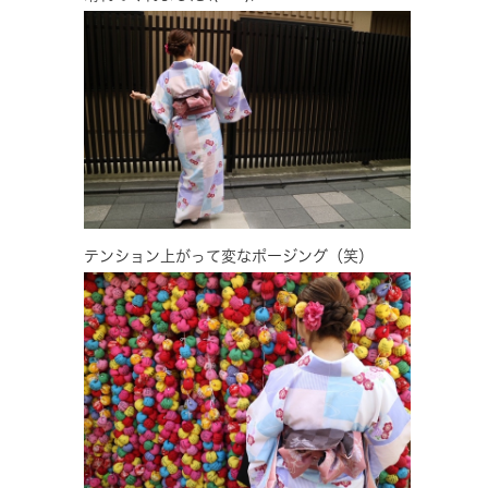
テンション上がって変なポージング（笑）