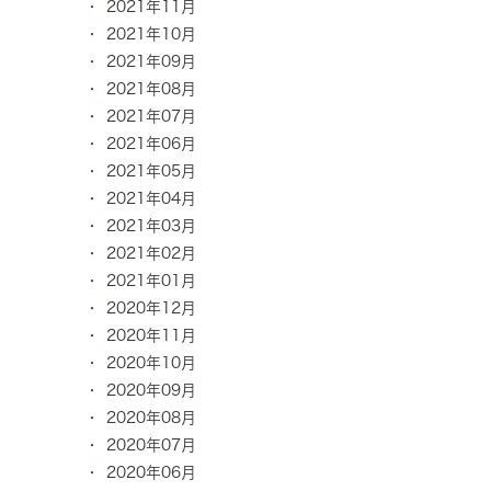
2021年11月
2021年10月
2021年09月
2021年08月
2021年07月
2021年06月
2021年05月
2021年04月
2021年03月
2021年02月
2021年01月
2020年12月
2020年11月
2020年10月
2020年09月
2020年08月
2020年07月
2020年06月