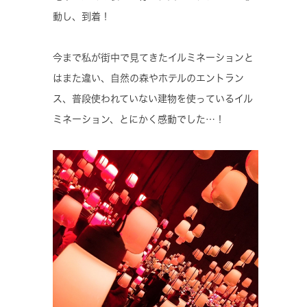
動し、到着！
今まで私が街中で見てきたイルミネーションと
はまた違い、自然の森やホテルのエントラン
ス、普段使われていない建物を使っているイル
ミネーション、とにかく感動でした…！