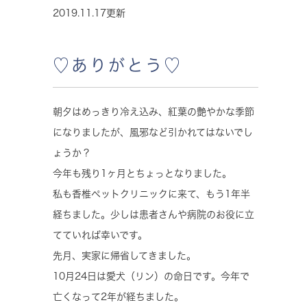
2019.11.17更新
♡ありがとう♡
朝夕はめっきり冷え込み、紅葉の艶やかな季節
になりましたが、風邪など引かれてはないでし
ょうか？
今年も残り1ヶ月とちょっとなりました。
私も香椎ペットクリニックに来て、もう1年半
経ちました。少しは患者さんや病院のお役に立
てていれば幸いです。
先月、実家に帰省してきました。
10月24日は愛犬（リン）の命日です。今年で
亡くなって2年が経ちました。