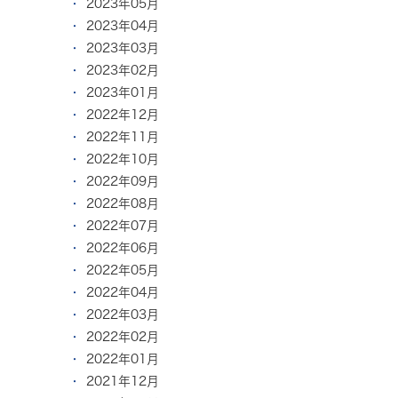
2023年05月
2023年04月
2023年03月
2023年02月
2023年01月
2022年12月
2022年11月
2022年10月
2022年09月
2022年08月
2022年07月
2022年06月
2022年05月
2022年04月
2022年03月
2022年02月
2022年01月
2021年12月