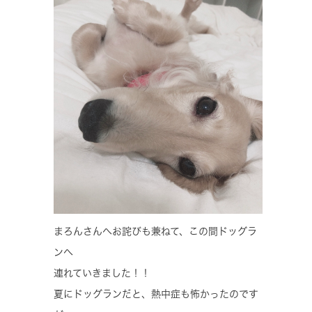
まろんさんへお詫びも兼ねて、この間ドッグラ
ンへ
連れていきました！！
夏にドッグランだと、熱中症も怖かったのです