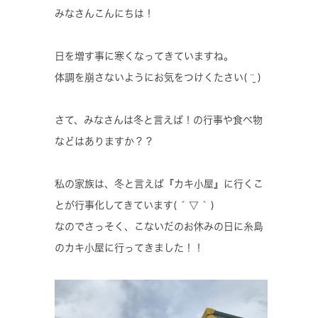
みなさんこんにちは！
日を増す事に寒くなってきていますね。
体調を崩さないようにお気をつけくたさい( ¨̮ )
さて、みなさんは冬と言えば！の行事や食べ物
などはありますか？？
私の家族は、冬と言えば『カキ小屋』に行くこ
とが行事化してきています( ´ ▽ ` )
なのでさっそく、こないだのお休みの日に糸島
のカキ小屋に行ってきました！！