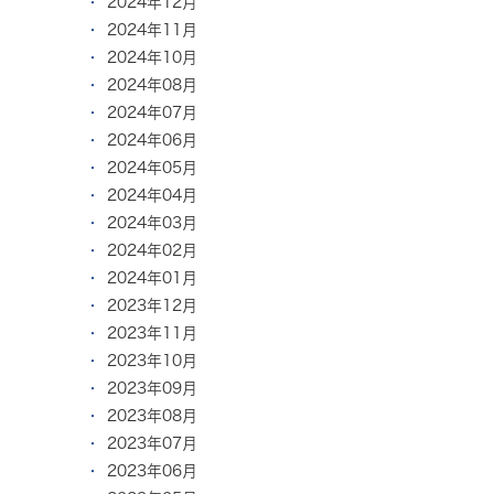
2024年12月
2024年11月
2024年10月
2024年08月
2024年07月
2024年06月
2024年05月
2024年04月
2024年03月
2024年02月
2024年01月
2023年12月
2023年11月
2023年10月
2023年09月
2023年08月
2023年07月
2023年06月