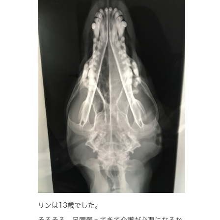
リンは13歳でした。
そろそろ、足腰弱ってきて介護が必要になるか