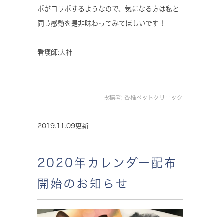
ボがコラボするようなので、気になる方は私と
同じ感動を是非味わってみてほしいです！
看護師:大神
投稿者:
香椎ペットクリニック
2019.11.09更新
2020年カレンダー配布
開始のお知らせ