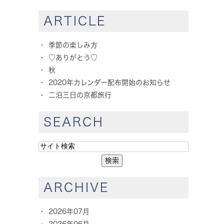
ARTICLE
季節の楽しみ方
♡ありがとう♡
秋
2020年カレンダー配布開始のお知らせ
二泊三日の京都旅行
SEARCH
ARCHIVE
2026年07月
2026年06月