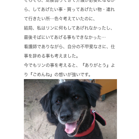
ら、してあげたい事・買ってあげたい物・連れ
て行きたい所…色々考えていたのに、
結局、私はリンに何もしてあげれなかったし、
最後そばにいてあげる事もできなかった…
看護師でありながら、自分の不甲斐なさに、仕
事を辞める事も考えました。
今でもリンの事を考えると、『ありがとう』よ
り『ごめんね』の想いが強いです。