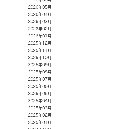
2026年05月
2026年04月
2026年03月
2026年02月
2026年01月
2025年12月
2025年11月
2025年10月
2025年09月
2025年08月
2025年07月
2025年06月
2025年05月
2025年04月
2025年03月
2025年02月
2025年01月