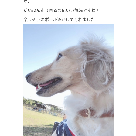
が、
だいぶん走り回るのにいい気温ですね！！
楽しそうにボール遊びしてくれました！