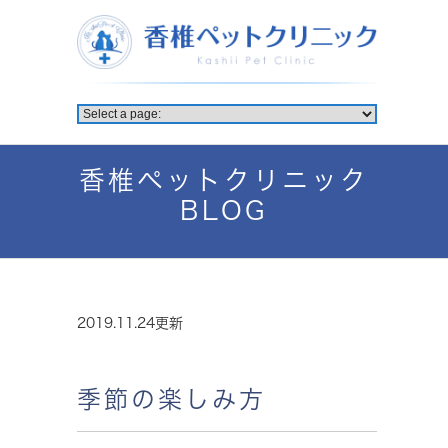
香椎ペットクリニック
BLOG
2019.11.24更新
季節の楽しみ方