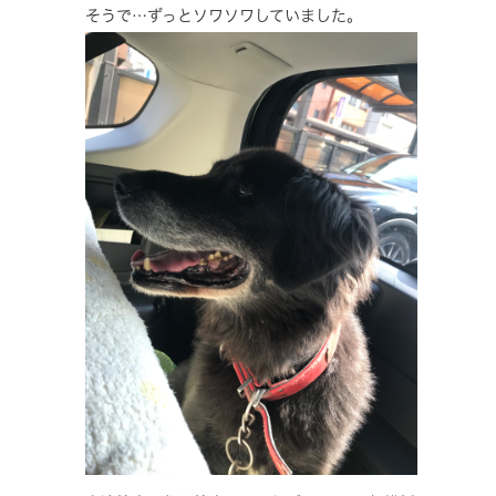
そうで…ずっとソワソワしていました。