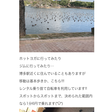
ホットヨガに行ってみたり
ジムに行ってみたり…
博多駅近くに住んでいることもありますが
移動は基本歩きか、こちら!!!
レンタル乗り捨て自転車を利用しています!!
スポットからスポットまで、決められた範囲内
なら1分6円で乗れます(*Ü*)