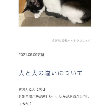
投稿者:
香椎ペットクリニック
2021.05.09更新
人と犬の違いについて
皆さんこんにちは!
外出自粛が未だ厳しい中、いかがお過ごしでし
ょうか？