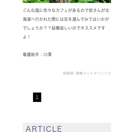
こんな風に色々なカフェがあるので皆さんが北
海道へ行かれた際には足を運んでみてはいかが
でしょうか？？結構楽しいのでオススメです
よ！
看護助手；川澤
投稿者:
香椎ペットクリニック
1
ARTICLE