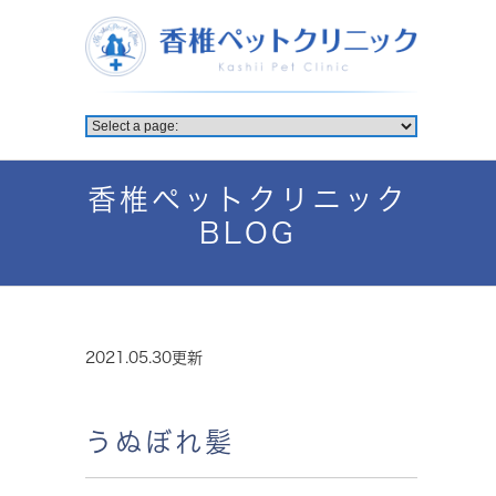
香椎ペットクリニック
BLOG
2021.05.30更新
うぬぼれ髪