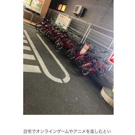
自宅でオンラインゲームやアニメを楽しむとい