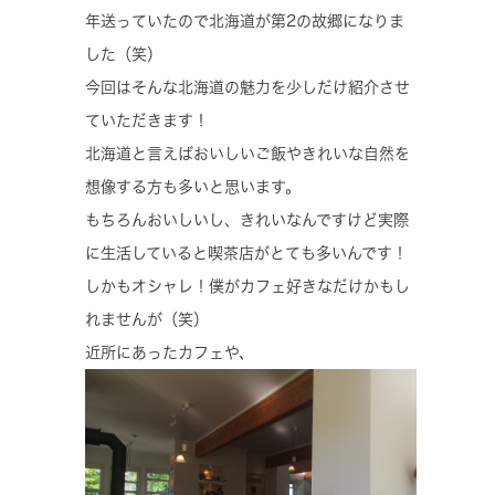
年送っていたので北海道が第2の故郷になりま
した（笑）
今回はそんな北海道の魅力を少しだけ紹介させ
ていただきます！
北海道と言えばおいしいご飯やきれいな自然を
想像する方も多いと思います。
もちろんおいしいし、きれいなんですけど実際
に生活していると喫茶店がとても多いんです！
しかもオシャレ！僕がカフェ好きなだけかもし
れませんが（笑）
近所にあったカフェや、