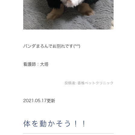
パンダまろんでお別れです(^^)
看護師：大塔
投稿者:
香椎ペットクリニック
2021.05.17更新
体を動かそう！！