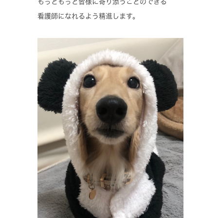
もっともっと皆様に寄り添うことのできる
看護師になれるよう精進します。