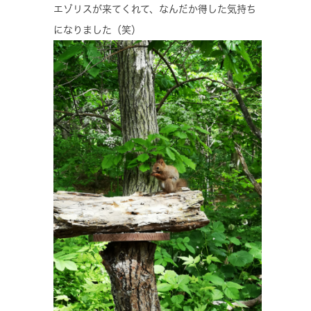
エゾリスが来てくれて、なんだか得した気持ち
になりました（笑）