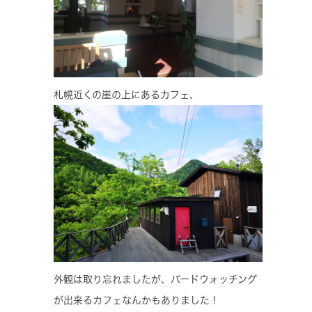
札幌近くの崖の上にあるカフェ、
外観は取り忘れましたが、バードウォッチング
が出来るカフェなんかもありました！