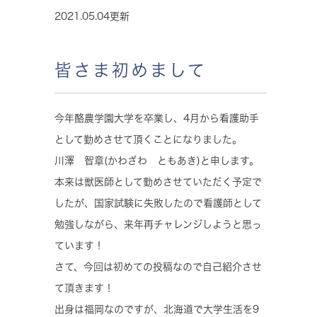
2021.05.04更新
皆さま初めまして
今年酪農学園大学を卒業し、4月から看護助手
として勤めさせて頂くことになりました。
川澤 智章(かわざわ ともあき)と申します。
本来は獣医師として勤めさせていただく予定で
したが、国家試験に失敗したので看護師として
勉強しながら、来年再チャレンジしようと思っ
ています！
さて、今回は初めての投稿なので自己紹介させ
て頂きます！
出身は福岡なのですが、北海道で大学生活を9