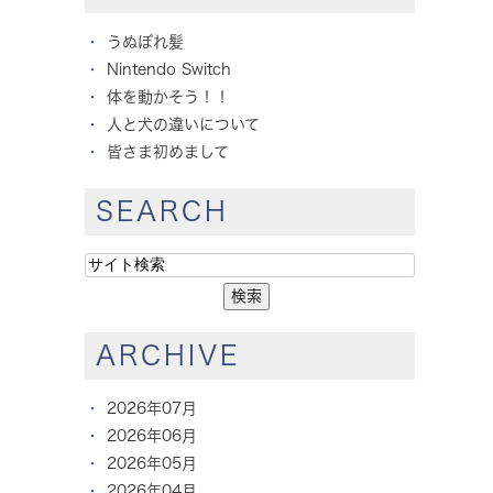
うぬぼれ髪
Nintendo Switch
体を動かそう！！
人と犬の違いについて
皆さま初めまして
SEARCH
ARCHIVE
2026年07月
2026年06月
2026年05月
2026年04月