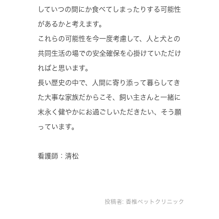
していつの間にか食べてしまったりする可能性
があるかと考えます。
これらの可能性を今一度考慮して、人と犬との
共同生活の場での安全確保を心掛けていただけ
ればと思います。
長い歴史の中で、人間に寄り添って暮らしてき
た大事な家族だからこそ、飼い主さんと一緒に
末永く健やかにお過ごしいただきたい、そう願
っています。
看護師：清松
投稿者:
香椎ペットクリニック