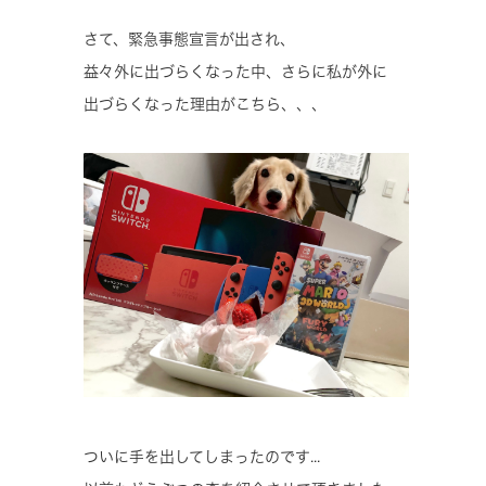
さて、緊急事態宣言が出され、
益々外に出づらくなった中、さらに私が外に
出づらくなった理由がこちら、、、
ついに手を出してしまったのです...