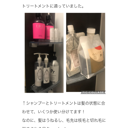
トリートメントに通っていました。
↑シャンプーとトリートメントは髪の状態に合
わせて、いくつか使い分けてます！
なのに、髪はうねるし、毛先は枝毛と切れ毛に