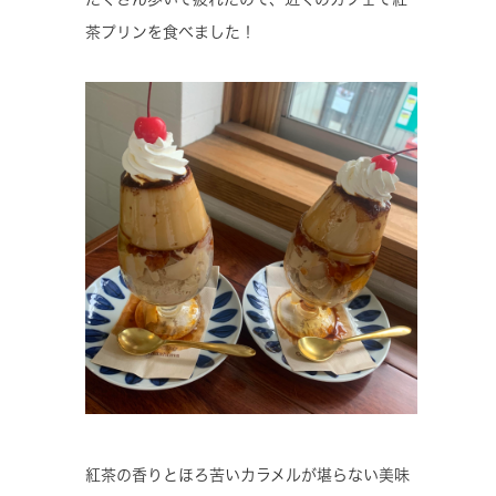
茶プリンを食べました！
紅茶の香りとほろ苦いカラメルが堪らない美味