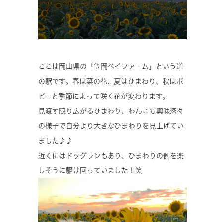
ここは岡山県の「笠岡ベイファーム」という道
の駅です。春は菜の花、夏はひまわり、秋はポ
ピーと季節によって咲く花が変わります。
見渡す限り広がるひまわり、わんこも興味深々
の様子で自分より大きなひまわりを見上げてい
ました♪♪
近くにはドッグランもあり、ひまわりの側を楽
しそうに駆け回っていました！笑