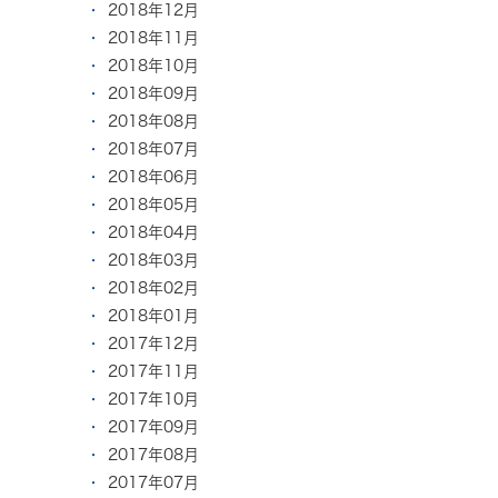
2018年12月
2018年11月
2018年10月
2018年09月
2018年08月
2018年07月
2018年06月
2018年05月
2018年04月
2018年03月
2018年02月
2018年01月
2017年12月
2017年11月
2017年10月
2017年09月
2017年08月
2017年07月