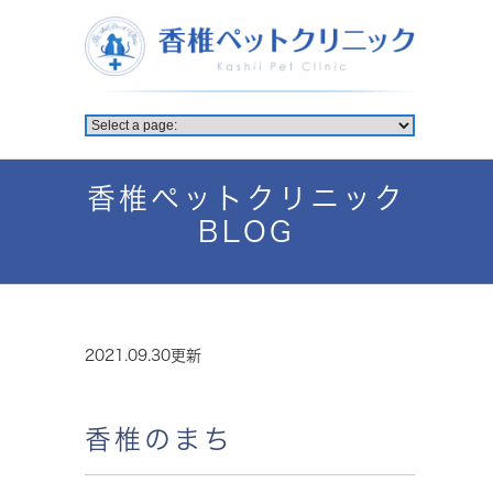
香椎ペットクリニック
BLOG
2021.09.30更新
香椎のまち