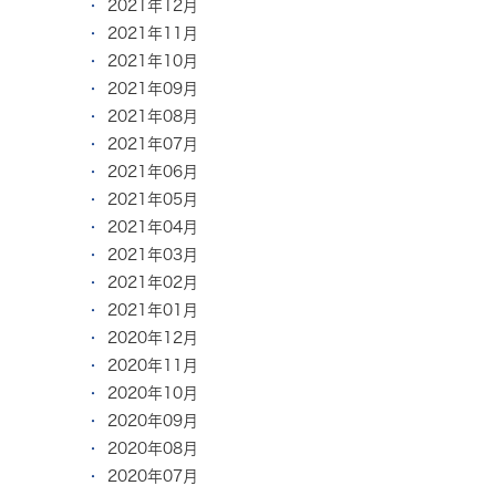
2021年12月
2021年11月
2021年10月
2021年09月
2021年08月
2021年07月
2021年06月
2021年05月
2021年04月
2021年03月
2021年02月
2021年01月
2020年12月
2020年11月
2020年10月
2020年09月
2020年08月
2020年07月