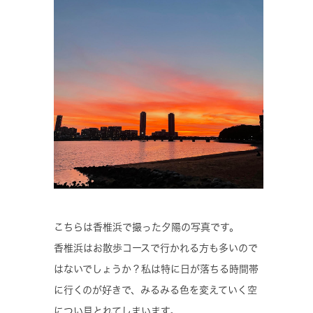
こちらは香椎浜で撮った夕陽の写真です。
香椎浜はお散歩コースで行かれる方も多いので
はないでしょうか？私は特に日が落ちる時間帯
に行くのが好きで、みるみる色を変えていく空
につい見とれてしまいます。