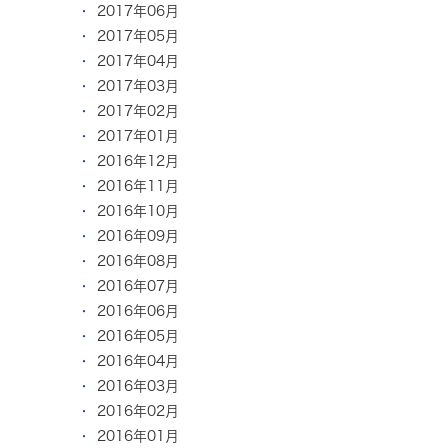
2017年06月
2017年05月
2017年04月
2017年03月
2017年02月
2017年01月
2016年12月
2016年11月
2016年10月
2016年09月
2016年08月
2016年07月
2016年06月
2016年05月
2016年04月
2016年03月
2016年02月
2016年01月