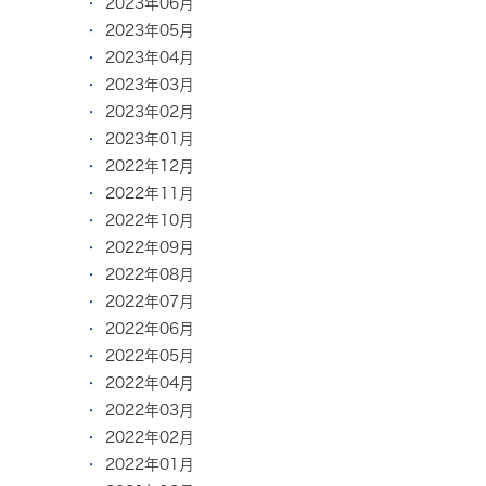
2023年06月
2023年05月
2023年04月
2023年03月
2023年02月
2023年01月
2022年12月
2022年11月
2022年10月
2022年09月
2022年08月
2022年07月
2022年06月
2022年05月
2022年04月
2022年03月
2022年02月
2022年01月