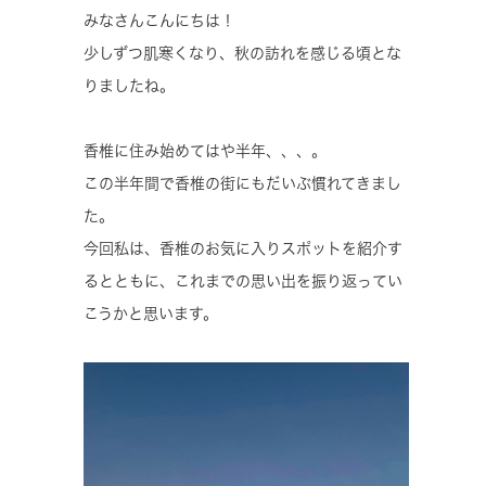
みなさんこんにちは！
少しずつ肌寒くなり、秋の訪れを感じる頃とな
りましたね。
香椎に住み始めてはや半年、、、。
この半年間で香椎の街にもだいぶ慣れてきまし
た。
今回私は、香椎のお気に入りスポットを紹介す
るとともに、これまでの思い出を振り返ってい
こうかと思います。