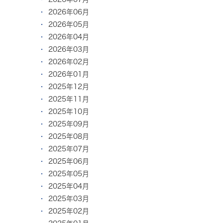
2026年06月
2026年05月
2026年04月
2026年03月
2026年02月
2026年01月
2025年12月
2025年11月
2025年10月
2025年09月
2025年08月
2025年07月
2025年06月
2025年05月
2025年04月
2025年03月
2025年02月