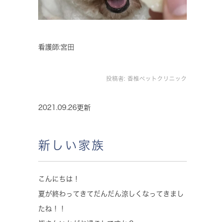
看護師:宮田
投稿者:
香椎ペットクリニック
2021.09.26更新
新しい家族
こんにちは！
夏が終わってきてだんだん涼しくなってきまし
たね！！