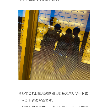
そしてこれは職場の同期と照葉スパリゾートに
行ったときの写真です。