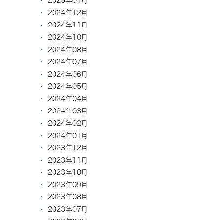
2025年01月
2024年12月
2024年11月
2024年10月
2024年08月
2024年07月
2024年06月
2024年05月
2024年04月
2024年03月
2024年02月
2024年01月
2023年12月
2023年11月
2023年10月
2023年09月
2023年08月
2023年07月