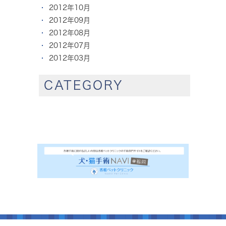
2012年10月
2012年09月
2012年08月
2012年07月
2012年03月
CATEGORY