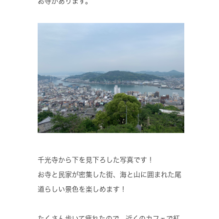
お寺があります。
千光寺から下を見下ろした写真です！
お寺と民家が密集した街、海と山に囲まれた尾
道らしい景色を楽しめます！
たくさん歩いて疲れたので、近くのカフェで紅