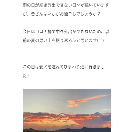
雨の日が続き外出できない日々が続いています
が、皆さんはいかがお過ごしでしょうか？
今日はコロナ禍で中々外出ができないため、以
前の夏の思い出を振り返ろうと思います(^^)
この日は愛犬を連れてひまわり畑に行きまし
た！