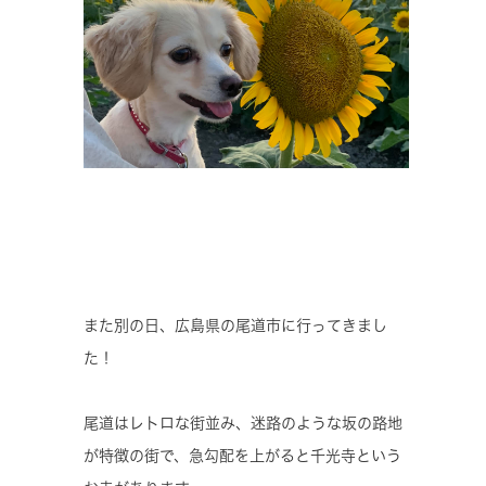
また別の日、広島県の尾道市に行ってきまし
た！
尾道はレトロな街並み、迷路のような坂の路地
が特徴の街で、急勾配を上がると千光寺という