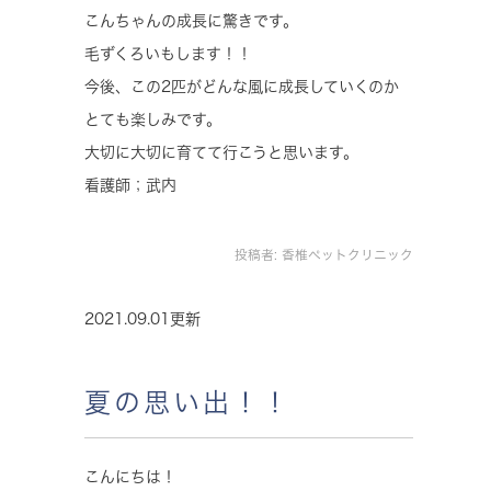
こんちゃんの成長に驚きです。
毛ずくろいもします！！
今後、この2匹がどんな風に成長していくのか
とても楽しみです。
大切に大切に育てて行こうと思います。
看護師；武内
投稿者:
香椎ペットクリニック
2021.09.01更新
夏の思い出！！
こんにちは！