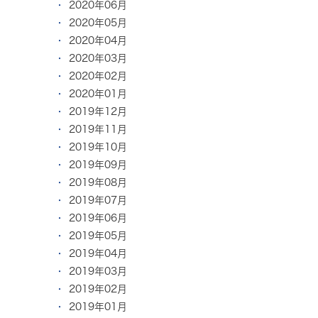
2020年06月
2020年05月
2020年04月
2020年03月
2020年02月
2020年01月
2019年12月
2019年11月
2019年10月
2019年09月
2019年08月
2019年07月
2019年06月
2019年05月
2019年04月
2019年03月
2019年02月
2019年01月