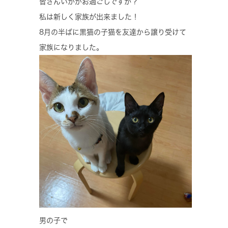
皆さんいかがお過ごしですか？
私は新しく家族が出来ました！
8月の半ばに黒猫の子猫を友達から譲り受けて
家族になりました。
男の子で