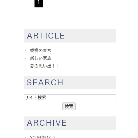
1
ARTICLE
香椎のまち
新しい家族
夏の思い出！！
SEARCH
ARCHIVE
2026年07月