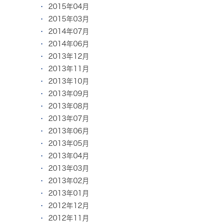
2015年04月
2015年03月
2014年07月
2014年06月
2013年12月
2013年11月
2013年10月
2013年09月
2013年08月
2013年07月
2013年06月
2013年05月
2013年04月
2013年03月
2013年02月
2013年01月
2012年12月
2012年11月