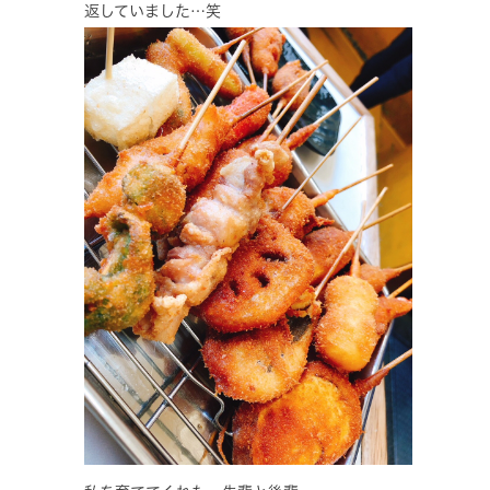
返していました…笑