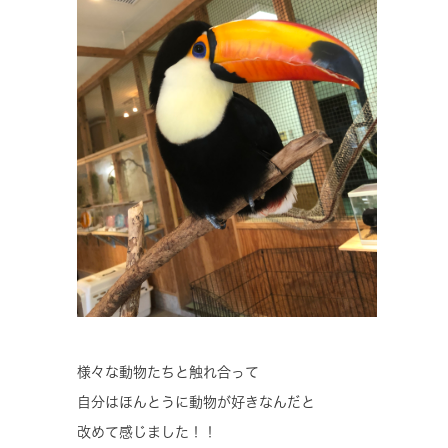
様々な動物たちと触れ合って
自分はほんとうに動物が好きなんだと
改めて感じました！！