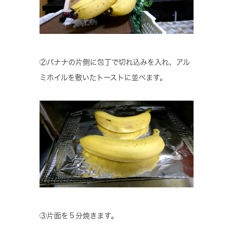
②バナナの片側に包丁で切れ込みを入れ、アル
ミホイルを敷いたトーストに並べます。
③片面を５分焼きます。