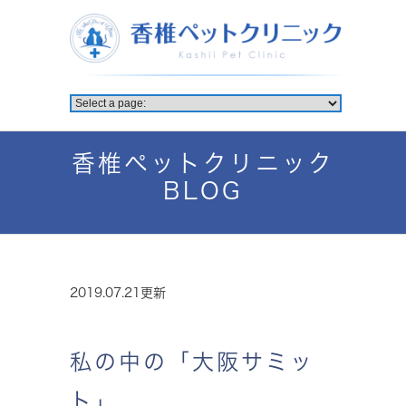
香椎ペットクリニック
BLOG
2019.07.21更新
私の中の「大阪サミッ
ト」