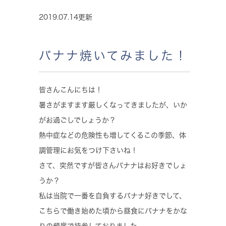
2019.07.14更新
バナナ焼いてみました！
皆さんこんにちは！
暑さがますます厳しくなってきましたが、いか
がお過ごしでしょうか？
熱中症などの危険性も増してくるこの季節、体
調管理にお気をつけ下さいね！
さて、突然ですが皆さんバナナはお好きでしょ
うか？
私は当院で一番を自負するバナナ好きでして、
こちらで働き始めた頃から昼食にバナナをかな