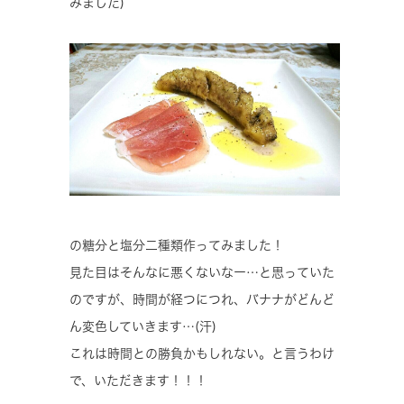
みました)
の糖分と塩分二種類作ってみました！
見た目はそんなに悪くないなー…と思っていた
のですが、時間が経つにつれ、バナナがどんど
ん変色していきます…(汗)
これは時間との勝負かもしれない。と言うわけ
で、いただきます！！！