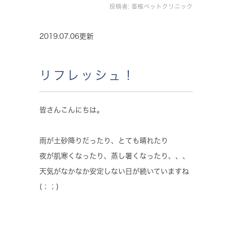
投稿者:
香椎ペットクリニック
2019.07.06更新
リフレッシュ！
皆さんこんにちは。
雨が土砂降りだったり、とても晴れたり
夜が肌寒くなったり、蒸し暑くなったり、、、
天気がなかなか安定しない日が続いていますね
(；；)