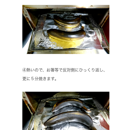
④熱いので、お箸等で反対側にひっくり返し、
更に５分焼きます。