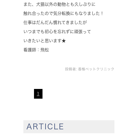
また、犬猫以外の動物とも久しぶりに
触れ合ったので気分転換にもなりました！
仕事はだんだん慣れてきましたが
いつまでも初心を忘れずに頑張って
いきたいと思います★
看護師：飛松
投稿者:
香椎ペットクリニック
1
ARTICLE