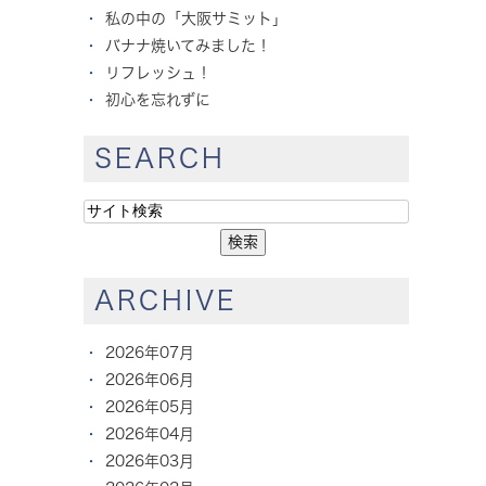
私の中の「大阪サミット」
バナナ焼いてみました！
リフレッシュ！
初心を忘れずに
SEARCH
ARCHIVE
2026年07月
2026年06月
2026年05月
2026年04月
2026年03月