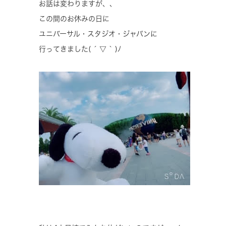
お話は変わりますが、、
この間のお休みの日に
ユニバーサル・スタジオ・ジャパンに
行ってきました( ´ ▽ ` )ﾉ