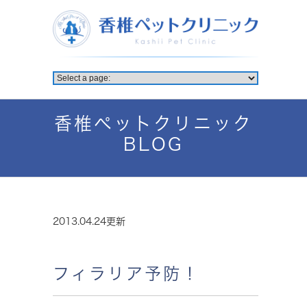
香椎ペットクリニック
BLOG
2013.04.24更新
フィラリア予防！