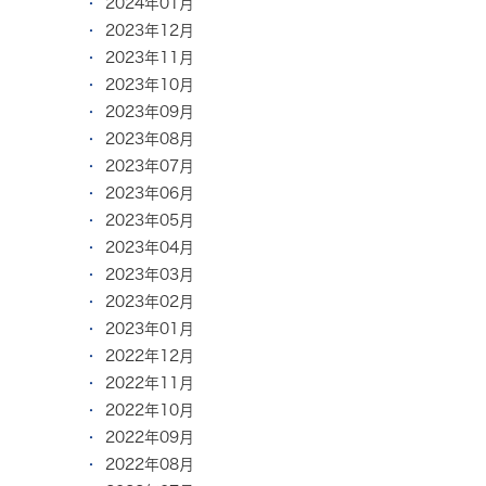
2024年01月
2023年12月
2023年11月
2023年10月
2023年09月
2023年08月
2023年07月
2023年06月
2023年05月
2023年04月
2023年03月
2023年02月
2023年01月
2022年12月
2022年11月
2022年10月
2022年09月
2022年08月