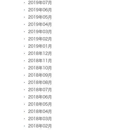
2019年07月
2019年06月
2019年05月
2019年04月
2019年03月
2019年02月
2019年01月
2018年12月
2018年11月
2018年10月
2018年09月
2018年08月
2018年07月
2018年06月
2018年05月
2018年04月
2018年03月
2018年02月