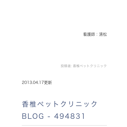
看護師：清松
投稿者:
香椎ペットクリニック
2013.04.17更新
香椎ペットクリニック
BLOG - 494831