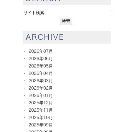
ARCHIVE
2026年07月
2026年06月
2026年05月
2026年04月
2026年03月
2026年02月
2026年01月
2025年12月
2025年11月
2025年10月
2025年09月