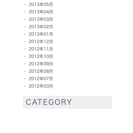
2013年05月
2013年04月
2013年03月
2013年02月
2013年01月
2012年12月
2012年11月
2012年10月
2012年09月
2012年08月
2012年07月
2012年03月
CATEGORY