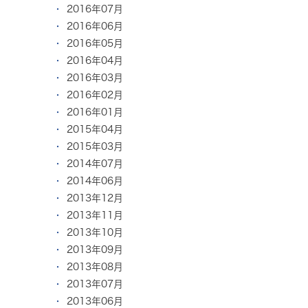
2016年07月
2016年06月
2016年05月
2016年04月
2016年03月
2016年02月
2016年01月
2015年04月
2015年03月
2014年07月
2014年06月
2013年12月
2013年11月
2013年10月
2013年09月
2013年08月
2013年07月
2013年06月