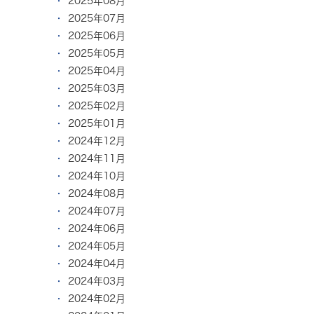
2025年08月
2025年07月
2025年06月
2025年05月
2025年04月
2025年03月
2025年02月
2025年01月
2024年12月
2024年11月
2024年10月
2024年08月
2024年07月
2024年06月
2024年05月
2024年04月
2024年03月
2024年02月