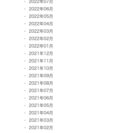
2022年07月
2022年06月
2022年05月
2022年04月
2022年03月
2022年02月
2022年01月
2021年12月
2021年11月
2021年10月
2021年09月
2021年08月
2021年07月
2021年06月
2021年05月
2021年04月
2021年03月
2021年02月