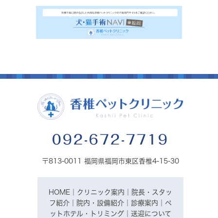
092-672-7719
〒813-0011 福岡県福岡市東区香椎4-15-30
HOME
｜
クリニック案内
｜
院長・スタッ
フ紹介
｜
院内・設備紹介
｜
診療案内
｜
ペ
ットホテル・トリミング
｜
送迎について