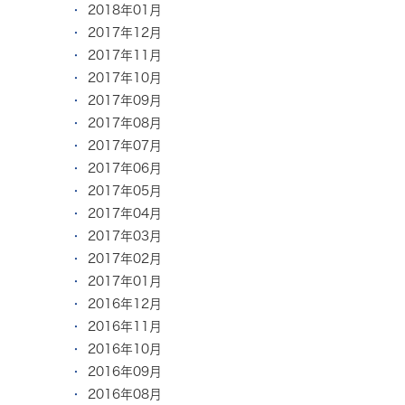
2018年01月
2017年12月
2017年11月
2017年10月
2017年09月
2017年08月
2017年07月
2017年06月
2017年05月
2017年04月
2017年03月
2017年02月
2017年01月
2016年12月
2016年11月
2016年10月
2016年09月
2016年08月