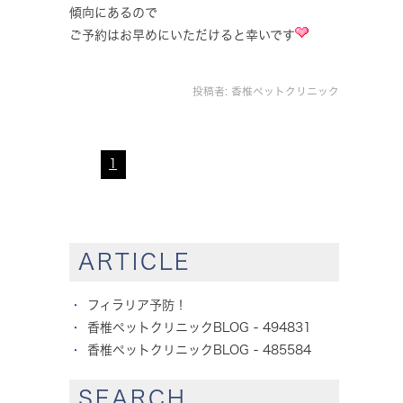
傾向にあるので
ご予約はお早めにいただけると幸いです
投稿者:
香椎ペットクリニック
1
ARTICLE
フィラリア予防！
香椎ペットクリニックBLOG - 494831
香椎ペットクリニックBLOG - 485584
SEARCH