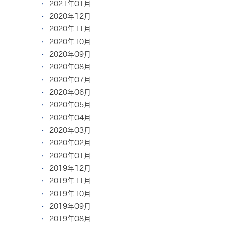
2021年01月
2020年12月
2020年11月
2020年10月
2020年09月
2020年08月
2020年07月
2020年06月
2020年05月
2020年04月
2020年03月
2020年02月
2020年01月
2019年12月
2019年11月
2019年10月
2019年09月
2019年08月