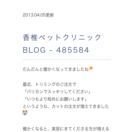
2013.04.05更新
香椎ペットクリニック
BLOG - 485584
だんだんと暖かくなってきましたね
最近、トリミングのご注文で
「バリカンでスッキリしてください」
「いつもより短めにお願いします」
というような、カットの注文が増えてきました
暖かくなると、美容にきてくださる方が増える