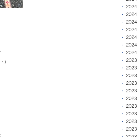
202
202
202
202
202
202
て
202
202
・)
202
202
202
202
202
202
202
202
202
た
202