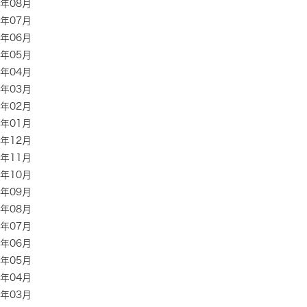
8年08月
8年07月
8年06月
8年05月
8年04月
8年03月
8年02月
8年01月
7年12月
7年11月
7年10月
7年09月
7年08月
7年07月
7年06月
7年05月
7年04月
7年03月