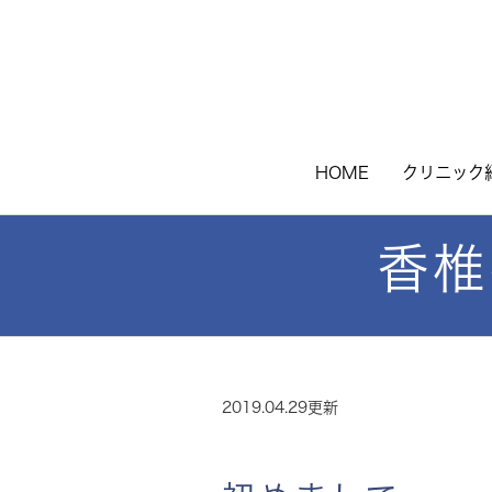
HOME
クリニック
香椎
2019.04.29更新