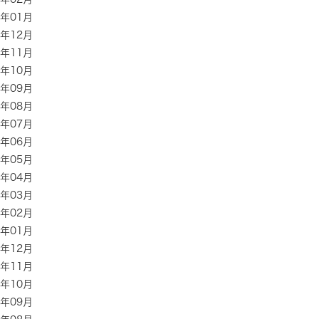
3年01月
2年12月
2年11月
2年10月
2年09月
2年08月
2年07月
2年06月
2年05月
2年04月
2年03月
2年02月
2年01月
1年12月
1年11月
1年10月
1年09月