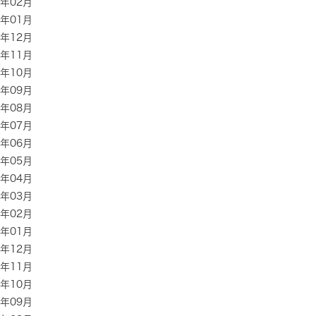
0年02月
0年01月
9年12月
9年11月
9年10月
9年09月
9年08月
9年07月
9年06月
9年05月
9年04月
9年03月
9年02月
9年01月
8年12月
8年11月
8年10月
8年09月