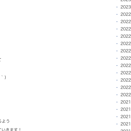
202
202
202
202
202
202
202
202
て
202
202
 )
202
202
202
202
202
202
るよう
202
ていきます！