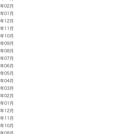
6年02月
6年01月
5年12月
5年11月
5年10月
5年09月
5年08月
5年07月
5年06月
5年05月
5年04月
5年03月
5年02月
5年01月
4年12月
4年11月
4年10月
4年08月