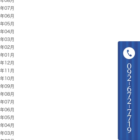
1年08月
1年07月
1年06月
1年05月
1年04月
1年03月
1年02月
1年01月
0年12月
0年11月
0年10月
0年09月
0年08月
0年07月
0年06月
0年05月
0年04月
0年03月