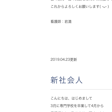
これからよろしくお願いします( ᵕᴗᵕ )
看護師：岩満
2019.04.23更新
新社会人
こんにちは、はじめまして
3月に専門学校を卒業して4月から