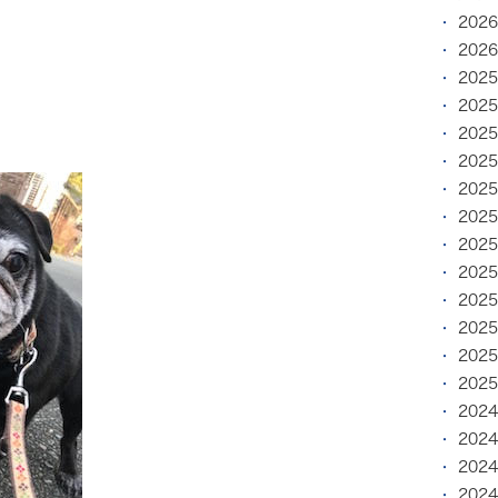
202
202
202
202
202
202
202
202
202
202
202
202
202
202
202
202
202
202