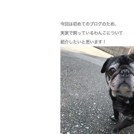
今回は初めてのブログのため、
実家で飼っているわんこについて
紹介したいと思います！