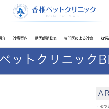
紹介
診療案内
獣医師勤務表
専門医による診察
お悩
ペットクリニックB
AR
初め