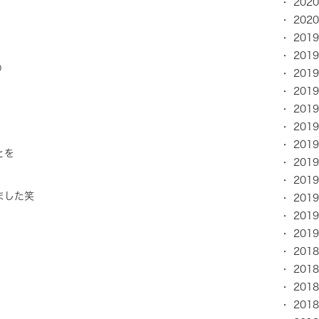
202
202
201
201
の
201
。
201
201
201
201
とを
201
201
ました笑
201
201
201
201
201
201
201