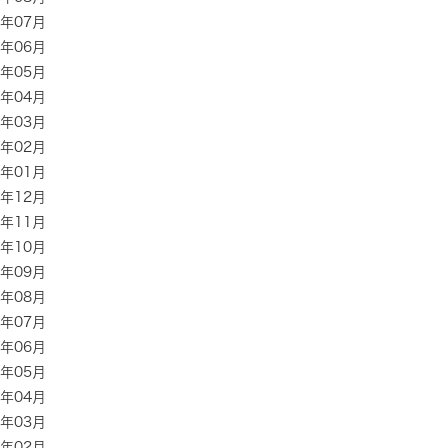
4年07月
4年06月
4年05月
4年04月
4年03月
4年02月
4年01月
3年12月
3年11月
3年10月
3年09月
3年08月
3年07月
3年06月
3年05月
3年04月
3年03月
3年02月