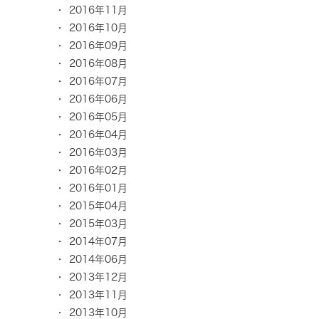
2016年11月
2016年10月
2016年09月
2016年08月
2016年07月
2016年06月
2016年05月
2016年04月
2016年03月
2016年02月
2016年01月
2015年04月
2015年03月
2014年07月
2014年06月
2013年12月
2013年11月
2013年10月