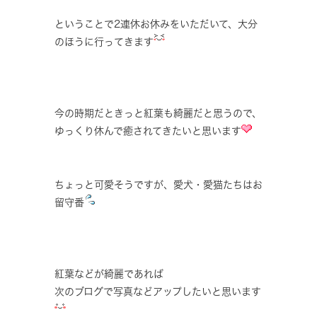
ということで2連休お休みをいただいて、大分
のほうに行ってきます
今の時期だときっと紅葉も綺麗だと思うので、
ゆっくり休んで癒されてきたいと思います
ちょっと可愛そうですが、愛犬・愛猫たちはお
留守番
紅葉などが綺麗であれば
次のブログで写真などアップしたいと思います