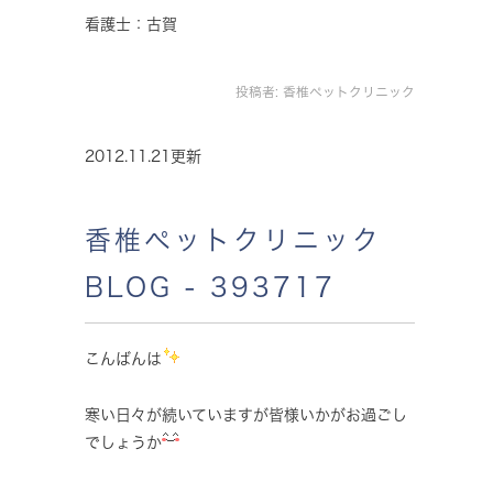
看護士：古賀
投稿者:
香椎ペットクリニック
2012.11.21更新
香椎ペットクリニック
BLOG - 393717
こんばんは
寒い日々が続いていますが皆様いかがお過ごし
でしょうか