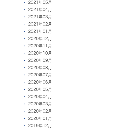
2021年05月
2021年04月
2021年03月
2021年02月
2021年01月
2020年12月
2020年11月
2020年10月
2020年09月
2020年08月
2020年07月
2020年06月
2020年05月
2020年04月
2020年03月
2020年02月
2020年01月
2019年12月