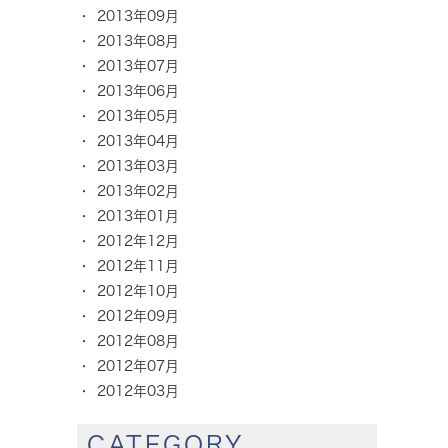
2013年09月
2013年08月
2013年07月
2013年06月
2013年05月
2013年04月
2013年03月
2013年02月
2013年01月
2012年12月
2012年11月
2012年10月
2012年09月
2012年08月
2012年07月
2012年03月
CATEGORY