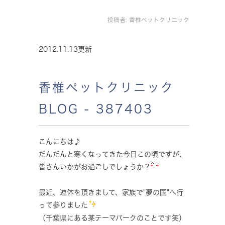
投稿者:
香椎ペットクリニック
2012.11.13更新
香椎ペットクリニック
BLOG - 387403
こんにちは♪
だんだんと寒くなってきた今日この頃ですが、
皆さんいかがお過ごしでしょうか？
最近、連休を頂きまして、家族で"夢の国"へ行
って参りました
（千葉県にある某テーマパークのことです笑）