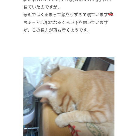
寝ていたのですが、
最近ではくるまって顔をうずめて寝ています
ちょっと心配になるくらい下を向いています
が、この寝方が落ち着くようです。