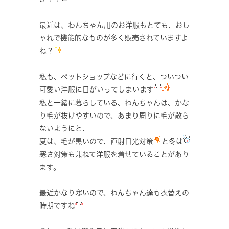
最近は、わんちゃん用のお洋服もとても、おし
ゃれで機能的なものが多く販売されていますよ
ね？
私も、ペットショップなどに行くと、ついつい
可愛い洋服に目がいってしまいます
私と一緒に暮らしている、わんちゃんは、かな
り毛が抜けやすいので、あまり周りに毛が散ら
ないようにと、
夏は、毛が黒いので、直射日光対策
と冬は
寒さ対策も兼ねて洋服を着せていることがあり
ます。
最近かなり寒いので、わんちゃん達も衣替えの
時期ですね