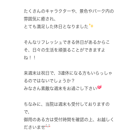
たくさんのキャラクターや、景色やパーク内の
雰囲気に癒され、
とても満足した休日となりました
そんなリフレッシュできる休日があるからこ
そ、日々の生活を頑張ることができますよ
ね！！
来週末は祝日で、3連休になる方もいらっしゃ
るのではないでしょうか？
みなさん素敵な週末をお過ごし下さい
ちなみに、当院は週末も受付しておりますの
で、
御用のある方は受付時間を確認の上、お越しく
ださいませ