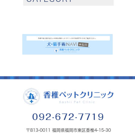
092-672-7719
〒813-0011 福岡県福岡市東区香椎4-15-30