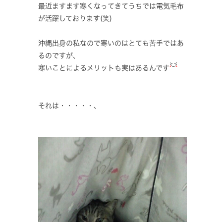
最近ますます寒くなってきてうちでは電気毛布
が活躍しております(笑)
沖縄出身の私なので寒いのはとても苦手ではあ
るのですが、
寒いことによるメリットも実はあるんです
それは・・・・・、