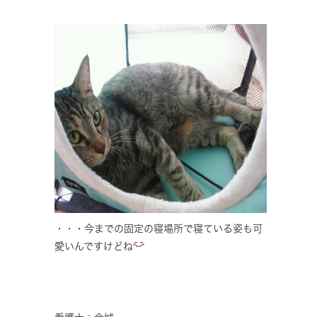
・・・今までの固定の寝場所で寝ている姿も可
愛いんですけどね