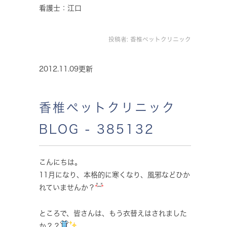
看護士：江口
投稿者:
香椎ペットクリニック
2012.11.09更新
香椎ペットクリニック
BLOG - 385132
こんにちは。
11月になり、本格的に寒くなり、風邪などひか
れていませんか？
ところで、皆さんは、もう衣替えはされました
か？？