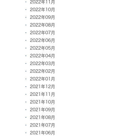
2022年11月
2022年10月
2022年09月
2022年08月
2022年07月
2022年06月
2022年05月
2022年04月
2022年03月
2022年02月
2022年01月
2021年12月
2021年11月
2021年10月
2021年09月
2021年08月
2021年07月
2021年06月