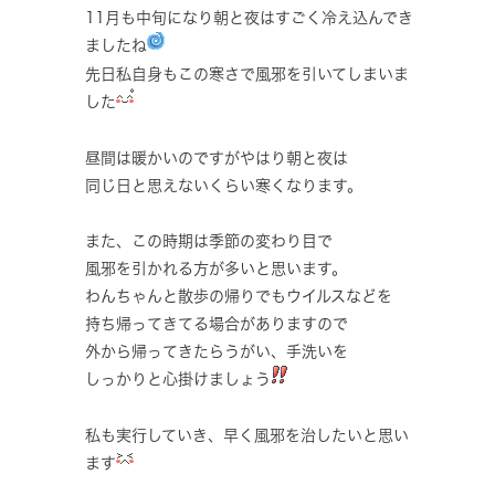
11月も中旬になり朝と夜はすごく冷え込んでき
ましたね
先日私自身もこの寒さで風邪を引いてしまいま
した
昼間は暖かいのですがやはり朝と夜は
同じ日と思えないくらい寒くなります。
また、この時期は季節の変わり目で
風邪を引かれる方が多いと思います。
わんちゃんと散歩の帰りでもウイルスなどを
持ち帰ってきてる場合がありますので
外から帰ってきたらうがい、手洗いを
しっかりと心掛けましょう
私も実行していき、早く風邪を治したいと思い
ます