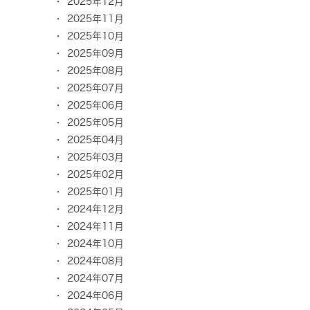
2025年12月
2025年11月
2025年10月
2025年09月
2025年08月
2025年07月
2025年06月
2025年05月
2025年04月
2025年03月
2025年02月
2025年01月
2024年12月
2024年11月
2024年10月
2024年08月
2024年07月
2024年06月