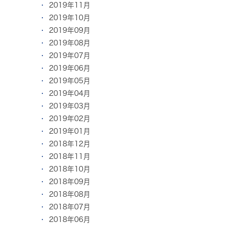
2019年11月
2019年10月
2019年09月
2019年08月
2019年07月
2019年06月
2019年05月
2019年04月
2019年03月
2019年02月
2019年01月
2018年12月
2018年11月
2018年10月
2018年09月
2018年08月
2018年07月
2018年06月