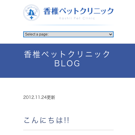
香椎ペットクリニック
BLOG
2012.11.24更新
こんにちは!!