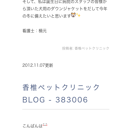
そして、私は誕生日に病院のスタッフの皆様か
ら頂いた犬用のダウンジャケットをだして今年
の冬に備えたいと思います
看護士：楠元
投稿者:
香椎ペットクリニック
2012.11.07更新
香椎ペットクリニック
BLOG - 383006
こんばんは