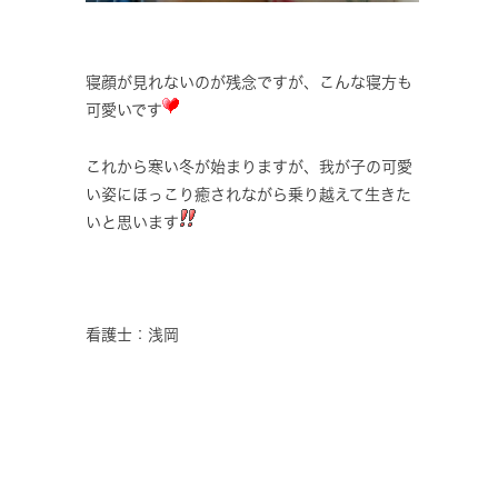
寝顔が見れないのが残念ですが、こんな寝方も
可愛いです
これから寒い冬が始まりますが、我が子の可愛
い姿にほっこり癒されながら乗り越えて生きた
いと思います
看護士：浅岡