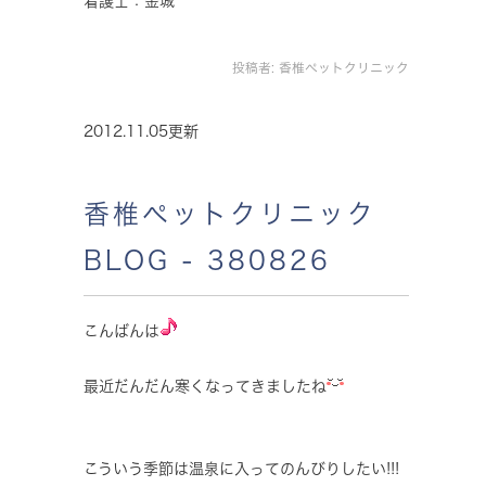
看護士：金城
投稿者:
香椎ペットクリニック
2012.11.05更新
香椎ペットクリニック
BLOG - 380826
こんばんは
最近だんだん寒くなってきましたね
こういう季節は温泉に入ってのんびりしたい!!!