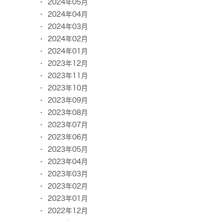
2024年05月
2024年04月
2024年03月
2024年02月
2024年01月
2023年12月
2023年11月
2023年10月
2023年09月
2023年08月
2023年07月
2023年06月
2023年05月
2023年04月
2023年03月
2023年02月
2023年01月
2022年12月