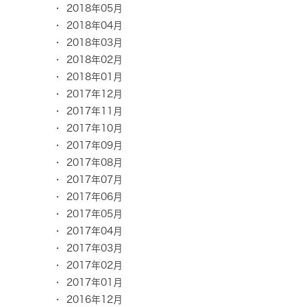
2018年05月
2018年04月
2018年03月
2018年02月
2018年01月
2017年12月
2017年11月
2017年10月
2017年09月
2017年08月
2017年07月
2017年06月
2017年05月
2017年04月
2017年03月
2017年02月
2017年01月
2016年12月