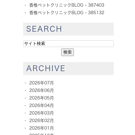
香椎ペットクリニックBLOG - 387403
香椎ペットクリニックBLOG - 385132
SEARCH
ARCHIVE
2026年07月
2026年06月
2026年05月
2026年04月
2026年03月
2026年02月
2026年01月