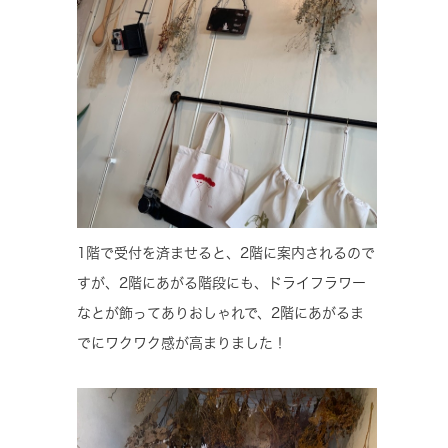
1階で受付を済ませると、2階に案内されるので
すが、2階にあがる階段にも、ドライフラワー
なとが飾ってありおしゃれで、2階にあがるま
でにワクワク感が高まりました！