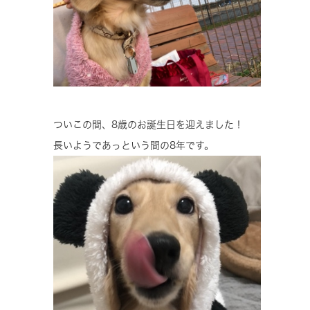
ついこの間、8歳のお誕生日を迎えました！
長いようであっという間の8年です。