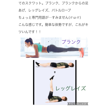
てのスクワット。プランク、プランクからの足
あげ、レッグレイズ、バトルロープ
ちょっと専門用語が…すみません(〃ω〃)
こんな感じです。簡単な体勢ですが、これがキ
ツいんです！！