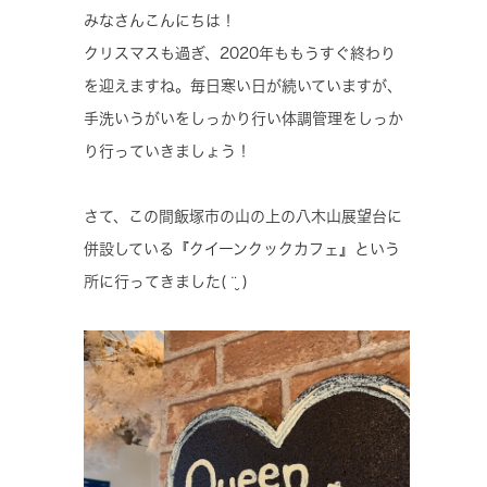
みなさんこんにちは！
クリスマスも過ぎ、2020年ももうすぐ終わり
を迎えますね。毎日寒い日が続いていますが、
手洗いうがいをしっかり行い体調管理をしっか
り行っていきましょう！
さて、この間飯塚市の山の上の八木山展望台に
併設している『クイーンクックカフェ』という
所に行ってきました( ¨̮ )