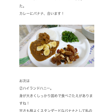
た。
カレーにバナナ、合います！
お次は
②ハイランドハニー。
身が大きくしっかり固めで食べごたえがありま
すね！
甘さも程よくスタンダードなバナナとして私の