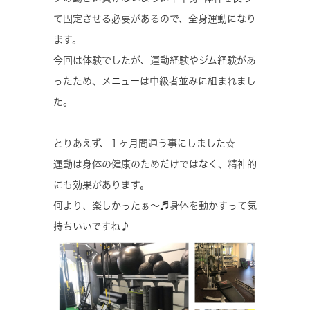
て固定させる必要があるので、全身運動になり
ます。
今回は体験でしたが、運動経験やジム経験があ
ったため、メニューは中級者並みに組まれまし
た。
とりあえず、１ヶ月間通う事にしました☆
運動は身体の健康のためだけではなく、精神的
にも効果があります。
何より、楽しかったぁ〜♬身体を動かすって気
持ちいいですね♪