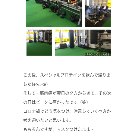
この後、スペシャルプロテインを飲んで帰りま
した(๑>◡<๑)
そして…筋肉痛が翌日の夕方からきて、その次
の日はピークに痛かったです（笑）
コロナ禍でどう気をつけ、注意していくべきか
考え通いたいと思います。
もちろんですが、マスクつけたまま…