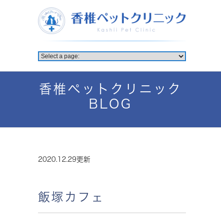
香椎ペットクリニック
BLOG
2020.12.29更新
飯塚カフェ