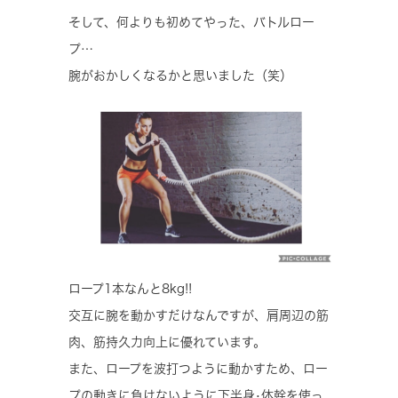
そして、何よりも初めてやった、バトルロー
プ…
腕がおかしくなるかと思いました（笑）
ロープ1本なんと8kg!!
交互に腕を動かすだけなんですが、肩周辺の筋
肉、筋持久力向上に優れています。
また、ロープを波打つように動かすため、ロー
プの動きに負けないように下半身•体幹を使っ