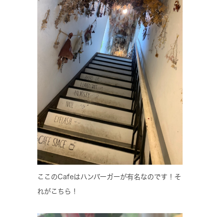
ここのCafeはハンバーガーが有名なのです！そ
れがこちら！