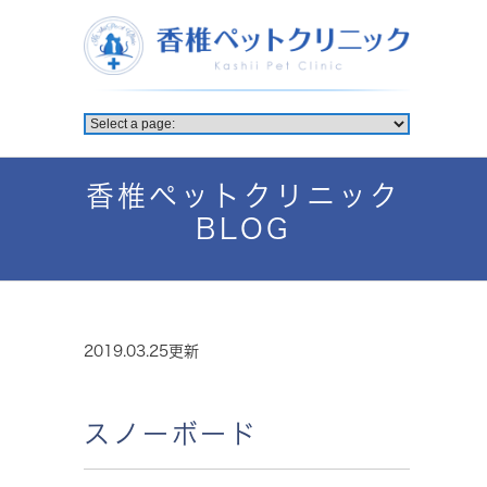
香椎ペットクリニック
BLOG
2019.03.25更新
スノーボード