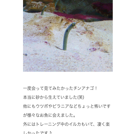
一度会って見てみたかったチンアナゴ！
本当に砂から生えていました(笑)
他にもウツボやピラニアなどちょっと怖いです
が様々なお魚に会えました。
外にはトレーニング中のイルカもいて、凄く楽
しかったです♪