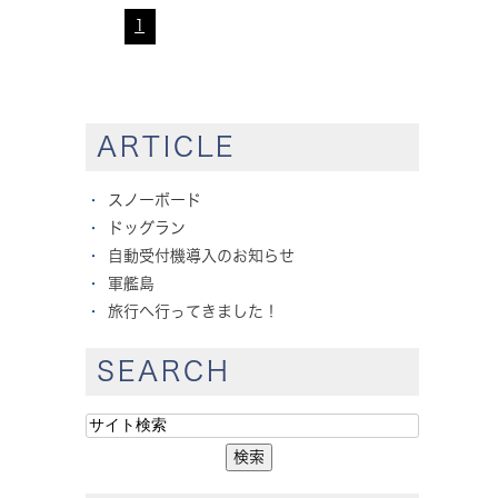
1
ARTICLE
スノーボード
ドッグラン
自動受付機導入のお知らせ
軍艦島
旅行へ行ってきました！
SEARCH