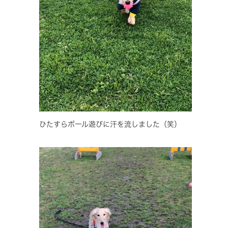
ひたすらボール遊びに汗を流しました（笑）