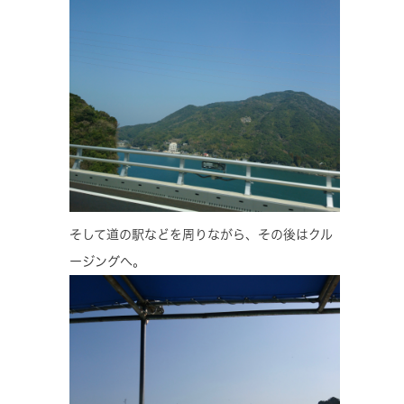
そして道の駅などを周りながら、その後はクル
ージングへ。