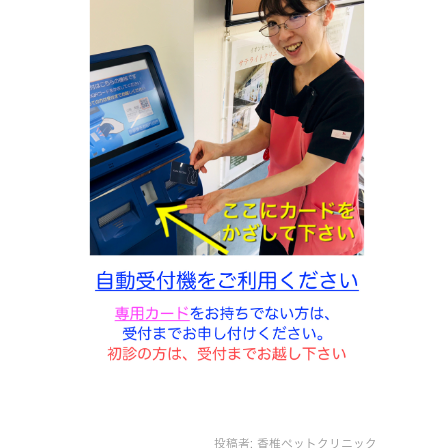
投稿者:
香椎ペットクリニック