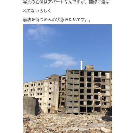
写真の右側はアパートなんですが、補修に選ば
れてないらしく
崩壊を待つのみの状態みたいです。。