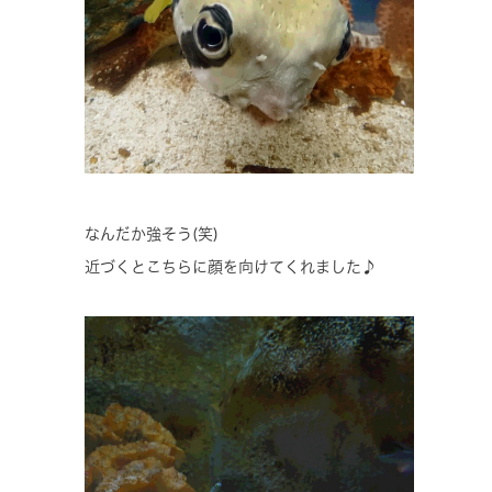
なんだか強そう(笑)
近づくとこちらに顔を向けてくれました♪