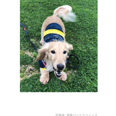
投稿者:
香椎ペットクリニック