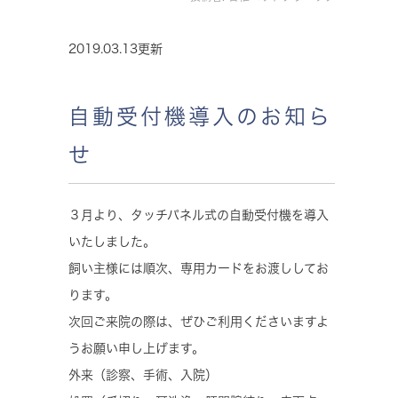
2019.03.13更新
自動受付機導入のお知ら
せ
３月より、タッチパネル式の自動受付機を導入
いたしました。
飼い主様には順次、専用カードをお渡ししてお
ります。
次回ご来院の際は、ぜひご利用くださいますよ
うお願い申し上げます。
外来
（診察、手術、入院）