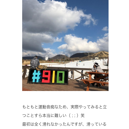
もともと運動音痴なため、実際やってみると立
つことすら本当に難しい（ ; ; ）笑
最初は全く滑れなかったんですが、滑っている