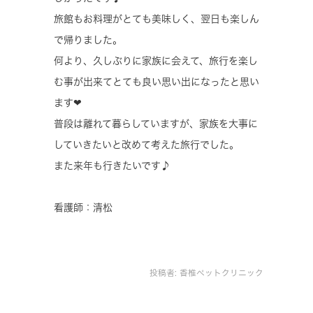
旅館もお料理がとても美味しく、翌日も楽しん
で帰りました。
何より、久しぶりに家族に会えて、旅行を楽し
む事が出来てとても良い思い出になったと思い
ます❤
普段は離れて暮らしていますが、家族を大事に
していきたいと改めて考えた旅行でした。
また来年も行きたいです♪
看護師：清松
投稿者:
香椎ペットクリニック