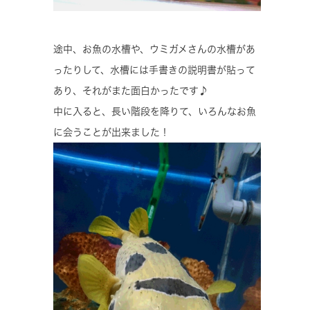
途中、お魚の水槽や、ウミガメさんの水槽があ
ったりして、水槽には手書きの説明書が貼って
あり、それがまた面白かったです♪
中に入ると、長い階段を降りて、いろんなお魚
に会うことが出来ました！