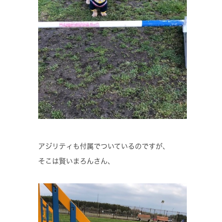
アジリティも付属でついているのですが、
そこは賢いまろんさん、