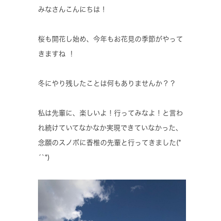
みなさんこんにちは！
桜も開花し始め、今年もお花見の季節がやって
きますね ！
冬にやり残したことは何もありませんか？？
私は先輩に、楽しいよ！行ってみなよ！と言わ
れ続けていてなかなか実現できていなかった、
念願のスノボに香椎の先輩と行ってきました(*
´`*)