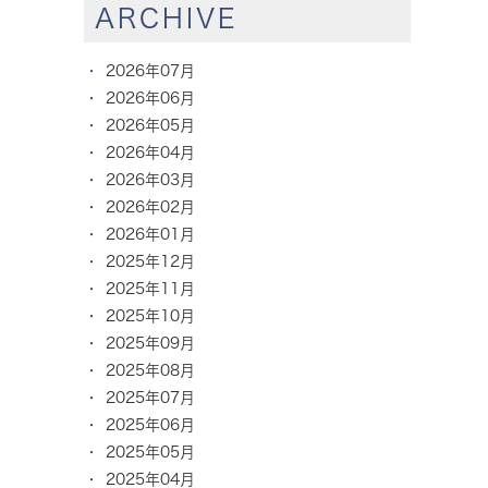
ARCHIVE
2026年07月
2026年06月
2026年05月
2026年04月
2026年03月
2026年02月
2026年01月
2025年12月
2025年11月
2025年10月
2025年09月
2025年08月
2025年07月
2025年06月
2025年05月
2025年04月