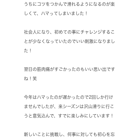
うちにコツをつかんで滑れるようになるのが楽
しくて、ハマってしまいました！
社会人になり、初めての事にチャレンジするこ
とが少なくなっていたのでいい刺激になりまし
た！
翌日の筋肉痛がすごかったのもいい思い出です
ね！笑
今年はハマったのが遅かったので2回しか行け
ませんでしたが、来シーズンは沢山滑りに行こ
うと意気込んで、すでに楽しみにしています！
新しいことに挑戦し、何事に対しても初心を忘