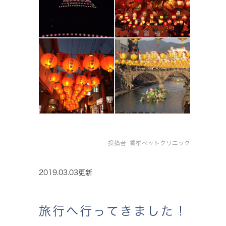
投稿者:
香椎ペットクリニック
2019.03.03更新
旅行へ行ってきました！