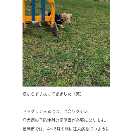
横からすり抜けてきました（笑）
ドッグラン入るには、混合ワクチン、
狂犬病の予防注射の証明書が必要になります。
福岡市では、4～6月の間に狂犬病を打つように