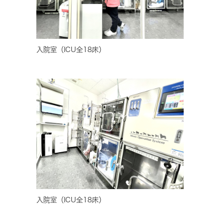
入院室（ICU全18床）
入院室（ICU全18床）