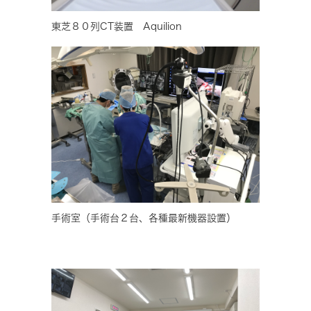
東芝８０列CT装置 Aquilion
手術室（手術台２台、各種最新機器設置）