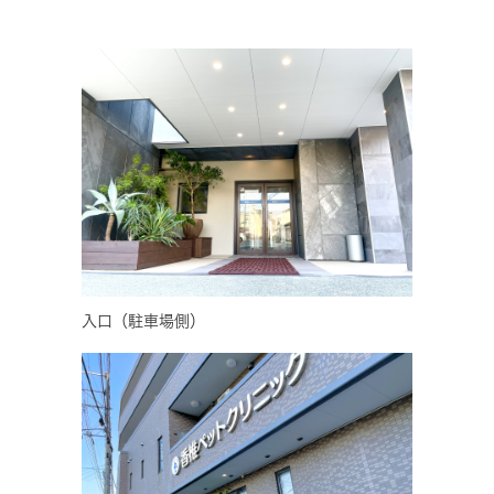
入口（駐車場側）