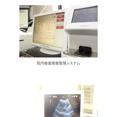
院内検査情報管理システム