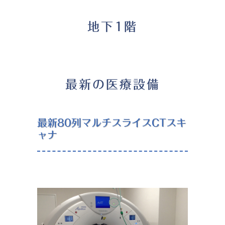
地下1階
最新の医療設備
最新80列マルチスライスCTスキ
ャナ