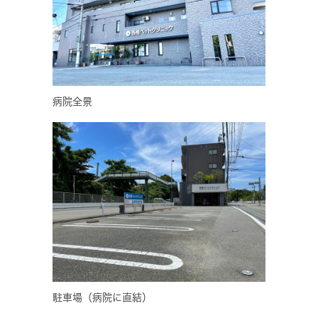
病院全景
駐車場（病院に直結）