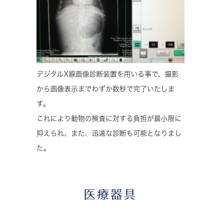
デジタルX線画像診断装置を用いる事で、撮影
から画像表示までわずか数秒で完了いたしま
す。
これにより動物の検査に対する負担が最小限に
抑えられ、また、迅速な診断も可能となりまし
た。
医療器具