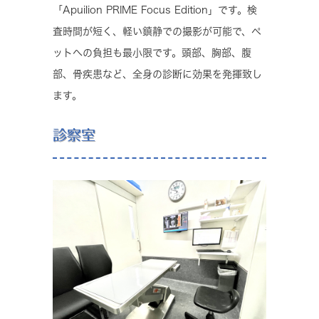
「Apuilion PRIME Focus Edition」です。検
査時間が短く、軽い鎮静での撮影が可能で、ペ
ットへの負担も最小限です。頭部、胸部、腹
部、骨疾患など、全身の診断に効果を発揮致し
ます。
診察室