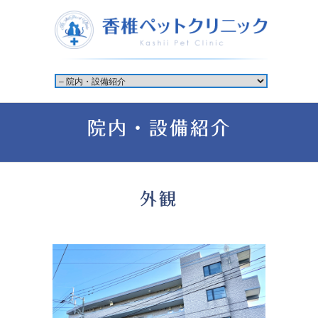
院内・設備紹介
外観