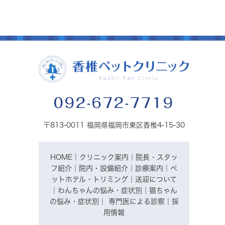
092-672-7719
〒813-0011 福岡県福岡市東区香椎4-15-30
HOME
｜
クリニック案内
｜
院長・スタッ
フ紹介
｜
院内・設備紹介
｜
診療案内
｜
ペ
ットホテル・トリミング
｜
送迎について
｜
わんちゃんの悩み・症状別
｜
猫ちゃん
の悩み・症状別
｜
専門医による診察
｜
採
用情報