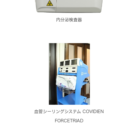
内分泌検査器
血管シーリングシステム COVIDIEN
FORCETRIAD