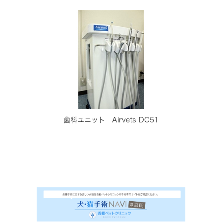
歯科ユニット Airvets DC51