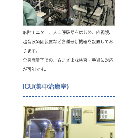
麻酔モニター、人口呼吸器をはじめ、内視鏡、
超音波凝固装置など各種最新機器を設置してお
ります。
全身麻酔下での、さまざまな検査・手術に対応
が可能です。
ICU(集中治療室)