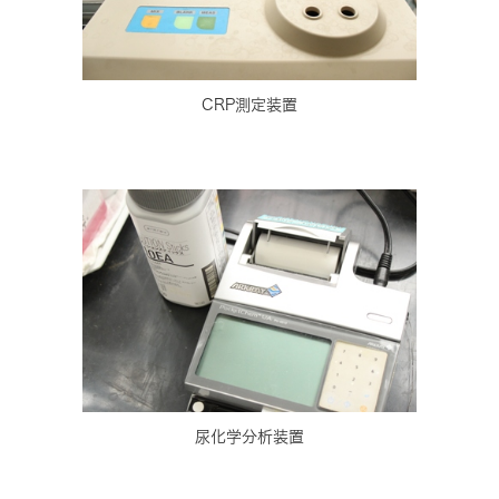
CRP測定装置
尿化学分析装置