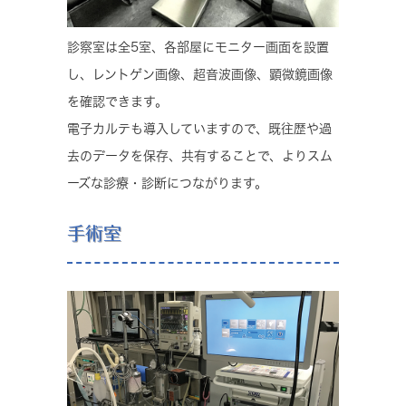
診察室は全5室、各部屋にモニター画面を設置
し、レントゲン画像、超音波画像、顕微鏡画像
を確認できます。
電子カルテも導入していますので、既往歴や過
去のデータを保存、共有することで、よりスム
ーズな診療・診断につながります。
手術室