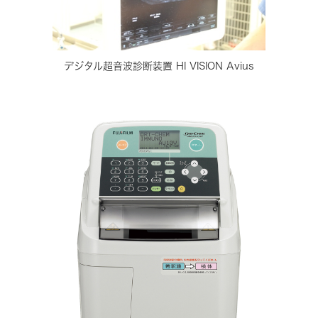
デジタル超音波診断装置 HI VISION Avius