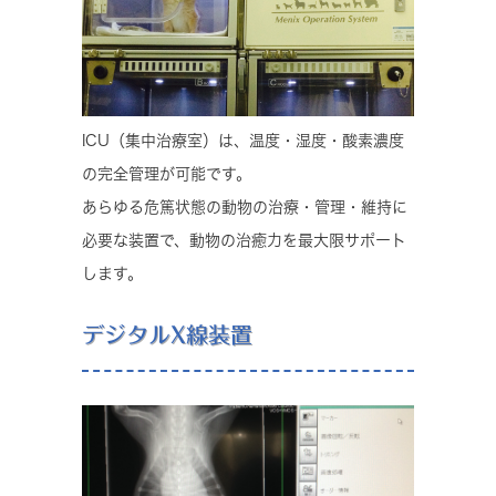
ICU（集中治療室）は、温度・湿度・酸素濃度
の完全管理が可能です。
あらゆる危篤状態の動物の治療・管理・維持に
必要な装置で、動物の治癒力を最大限サポート
します。
デジタルX線装置