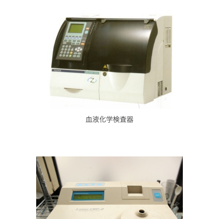
血液化学検査器