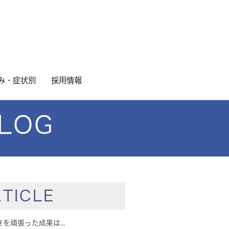
み・症状別
採用情報
LOG
TICLE
を頑張った成果は...