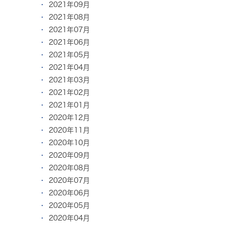
2021年09月
2021年08月
2021年07月
2021年06月
2021年05月
2021年04月
2021年03月
2021年02月
2021年01月
2020年12月
2020年11月
2020年10月
2020年09月
2020年08月
2020年07月
2020年06月
2020年05月
2020年04月