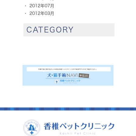
2012年07月
2012年03月
CATEGORY