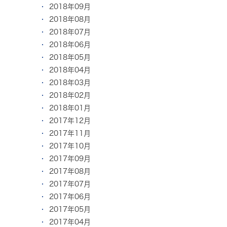
2018年09月
2018年08月
2018年07月
2018年06月
2018年05月
2018年04月
2018年03月
2018年02月
2018年01月
2017年12月
2017年11月
2017年10月
2017年09月
2017年08月
2017年07月
2017年06月
2017年05月
2017年04月