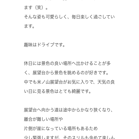
ます（笑）。
そんな姿も可愛らしく、毎日楽しく過ごしてい
ます。
趣味はドライブです。
休日には景色の良い場所へ出かけることが多
く、展望台から景色を眺めるのが好きです。
中でも米ノ山展望台がお気に入りで、天気の良
い日に見る景色はとても綺麗です。
展望台へ向かう道は途中からかなり狭くなり、
離合が難しい場所や
片側が崖になっている場所もあるため
少し緊張しますが、そのスリルも含めて楽しん