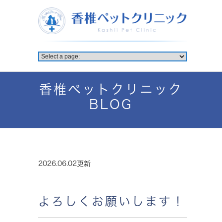
香椎ペットクリニック
BLOG
2026.06.02更新
よろしくお願いします！