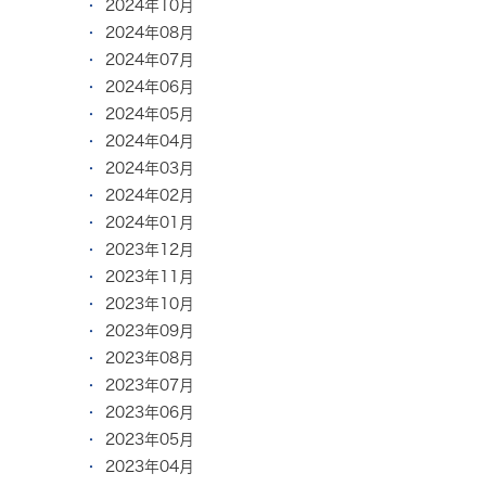
2024年10月
2024年08月
2024年07月
2024年06月
2024年05月
2024年04月
2024年03月
2024年02月
2024年01月
2023年12月
2023年11月
2023年10月
2023年09月
2023年08月
2023年07月
2023年06月
2023年05月
2023年04月