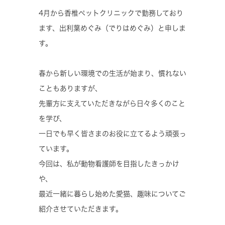
4月から香椎ペットクリニックで勤務しており
ます、出利葉めぐみ（でりはめぐみ）と申しま
す。
春から新しい環境での生活が始まり、慣れない
こともありますが、
先輩方に支えていただきながら日々多くのこと
を学び、
一日でも早く皆さまのお役に立てるよう頑張っ
ています。
今回は、私が動物看護師を目指したきっかけ
や、
最近一緒に暮らし始めた愛猫、趣味についてご
紹介させていただきます。