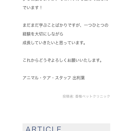
でいます！
まだまだ学ぶことばかりですが、一つひとつの
経験を大切にしながら
成長していきたいと思っています。
これからどうぞよろしくお願いいたします。
アニマル・ケア・スタッフ 出利葉
投稿者:
香椎ペットクリニック
ARTICLE