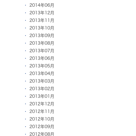
2014年06月
2013年12月
2013年11月
2013年10月
2013年09月
2013年08月
2013年07月
2013年06月
2013年05月
2013年04月
2013年03月
2013年02月
2013年01月
2012年12月
2012年11月
2012年10月
2012年09月
2012年08月