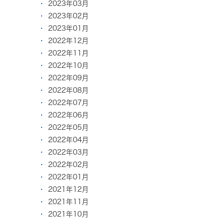
2023年03月
2023年02月
2023年01月
2022年12月
2022年11月
2022年10月
2022年09月
2022年08月
2022年07月
2022年06月
2022年05月
2022年04月
2022年03月
2022年02月
2022年01月
2021年12月
2021年11月
2021年10月