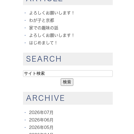
よろしくお願いします！
わが子と京都
家での趣味の話
よろしくお願いします！
はじめまして！
SEARCH
ARCHIVE
2026年07月
2026年06月
2026年05月