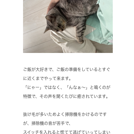
ご飯が大好きで、ご飯の準備をしているとすぐ
に近くまでやって来ます。
「にゃー」ではなく、「んなぁ〜」と鳴くのが
特徴で、その声を聞くたびに癒されています。
抜け毛が多いためよく掃除機をかけるのです
が、掃除機の音が苦手で、
スイッチを入れると慌てて逃げていってしまい