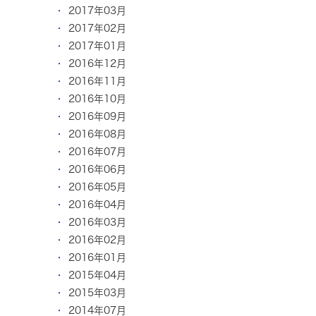
2017年03月
2017年02月
2017年01月
2016年12月
2016年11月
2016年10月
2016年09月
2016年08月
2016年07月
2016年06月
2016年05月
2016年04月
2016年03月
2016年02月
2016年01月
2015年04月
2015年03月
2014年07月