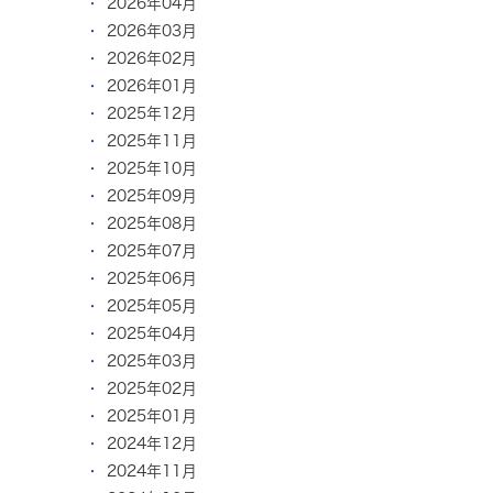
2026年04月
2026年03月
2026年02月
2026年01月
2025年12月
2025年11月
2025年10月
2025年09月
2025年08月
2025年07月
2025年06月
2025年05月
2025年04月
2025年03月
2025年02月
2025年01月
2024年12月
2024年11月