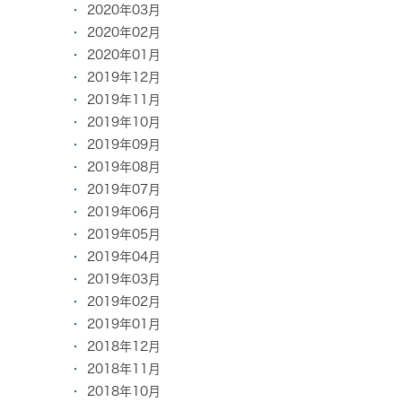
2020年03月
2020年02月
2020年01月
2019年12月
2019年11月
2019年10月
2019年09月
2019年08月
2019年07月
2019年06月
2019年05月
2019年04月
2019年03月
2019年02月
2019年01月
2018年12月
2018年11月
2018年10月