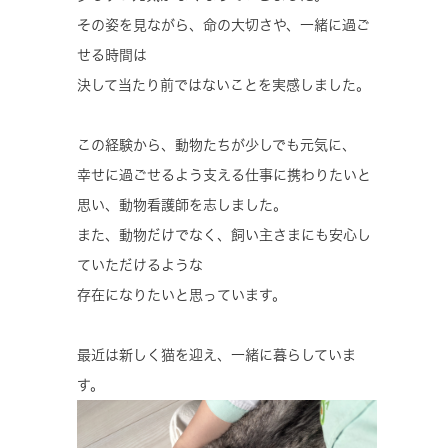
その姿を見ながら、命の大切さや、一緒に過ご
せる時間は
決して当たり前ではないことを実感しました。
この経験から、動物たちが少しでも元気に、
幸せに過ごせるよう支える仕事に携わりたいと
思い、動物看護師を志しました。
また、動物だけでなく、飼い主さまにも安心し
ていただけるような
存在になりたいと思っています。
最近は新しく猫を迎え、一緒に暮らしていま
す。