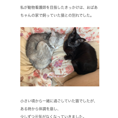
私が動物看護師を目指したきっかけは、おばあ
ちゃんの家で飼っていた猫との別れでした。
小さい頃から一緒に過ごしていた猫でしたが、
ある時から体調を崩し、
少しずつ元気がなくなっていきました。