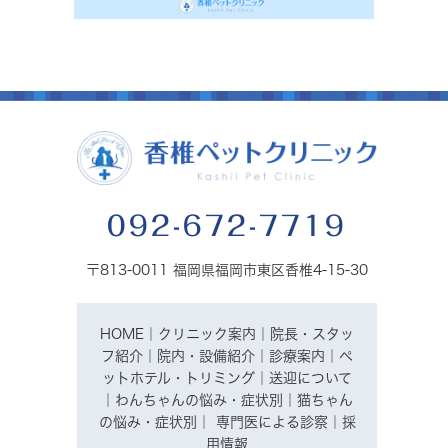
092-672-7719
〒813-0011 福岡県福岡市東区香椎4-15-30
HOME
｜
クリニック案内
｜
院長・スタッ
フ紹介
｜
院内・設備紹介
｜
診療案内
｜
ペ
ットホテル・トリミング
｜
送迎について
｜
わんちゃんの悩み・症状別
｜
猫ちゃん
の悩み・症状別
｜
専門医による診察
｜
採
用情報