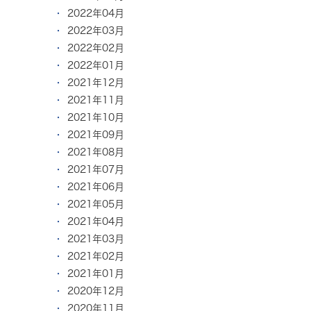
2022年04月
2022年03月
2022年02月
2022年01月
2021年12月
2021年11月
2021年10月
2021年09月
2021年08月
2021年07月
2021年06月
2021年05月
2021年04月
2021年03月
2021年02月
2021年01月
2020年12月
2020年11月