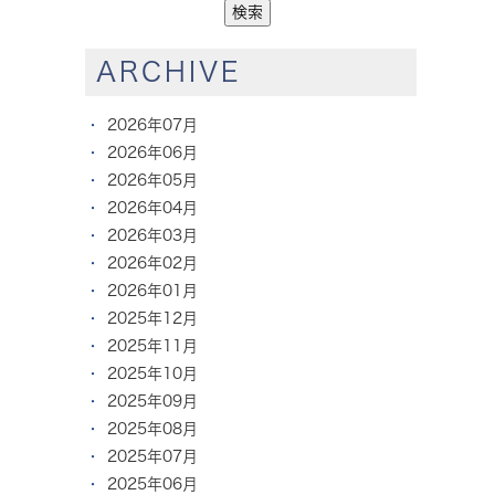
ARCHIVE
2026年07月
2026年06月
2026年05月
2026年04月
2026年03月
2026年02月
2026年01月
2025年12月
2025年11月
2025年10月
2025年09月
2025年08月
2025年07月
2025年06月