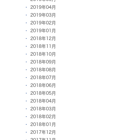
2019年04月
2019年03月
2019年02月
2019年01月
2018年12月
2018年11月
2018年10月
2018年09月
2018年08月
2018年07月
2018年06月
2018年05月
2018年04月
2018年03月
2018年02月
2018年01月
2017年12月
2017年11月