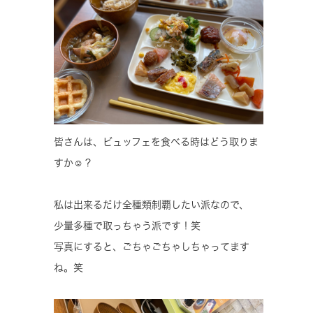
皆さんは、ビュッフェを食べる時はどう取りま
すか☺️？
私は出来るだけ全種類制覇したい派なので、
少量多種で取っちゃう派です！笑
写真にすると、ごちゃごちゃしちゃってます
ね。笑