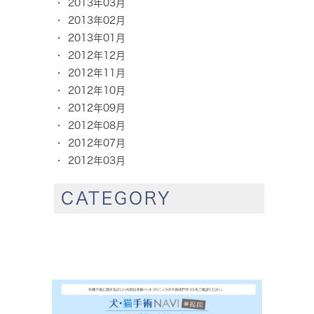
2013年03月
2013年02月
2013年01月
2012年12月
2012年11月
2012年10月
2012年09月
2012年08月
2012年07月
2012年03月
CATEGORY