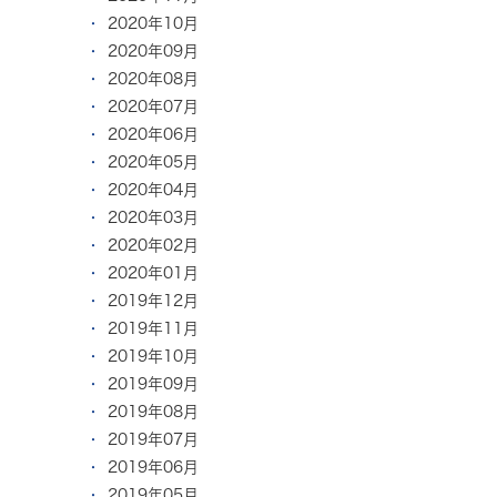
2020年10月
2020年09月
2020年08月
2020年07月
2020年06月
2020年05月
2020年04月
2020年03月
2020年02月
2020年01月
2019年12月
2019年11月
2019年10月
2019年09月
2019年08月
2019年07月
2019年06月
2019年05月