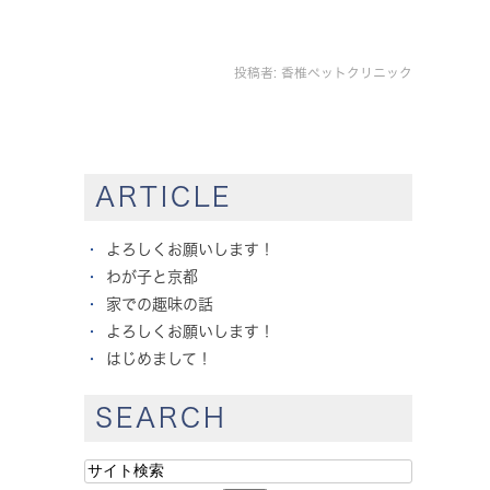
投稿者:
香椎ペットクリニック
ARTICLE
よろしくお願いします！
わが子と京都
家での趣味の話
よろしくお願いします！
はじめまして！
SEARCH