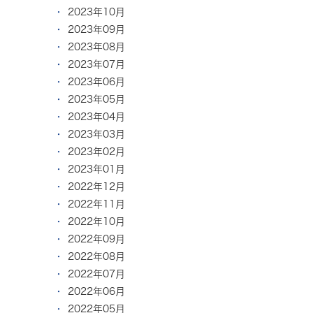
2023年10月
2023年09月
2023年08月
2023年07月
2023年06月
2023年05月
2023年04月
2023年03月
2023年02月
2023年01月
2022年12月
2022年11月
2022年10月
2022年09月
2022年08月
2022年07月
2022年06月
2022年05月