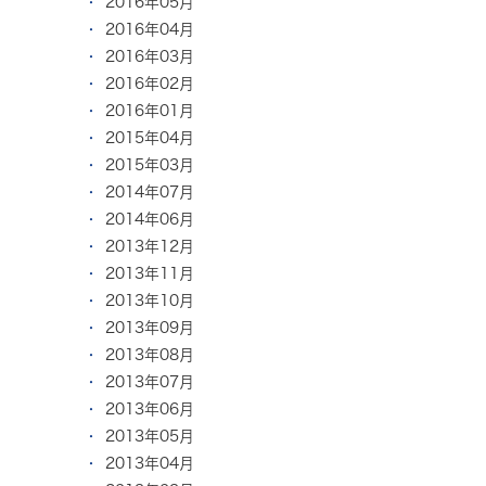
2016年05月
2016年04月
2016年03月
2016年02月
2016年01月
2015年04月
2015年03月
2014年07月
2014年06月
2013年12月
2013年11月
2013年10月
2013年09月
2013年08月
2013年07月
2013年06月
2013年05月
2013年04月