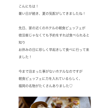
こんにちは！
暑い日が続き、夏の気配がしてきましたね！
先日、家の近くのホテルの朝食ビュッフェが
宿泊客じゃなくても予約をすれば食べられると
知り
お休みの日に珍しく早起きして食べに行って来
ました！
今まで泊まった事がないホテルなのですが
朝食ビュッフェに力を入れているらしく、
福岡の名物がたくさんありました♡