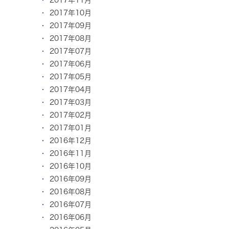
2017年10月
2017年09月
2017年08月
2017年07月
2017年06月
2017年05月
2017年04月
2017年03月
2017年02月
2017年01月
2016年12月
2016年11月
2016年10月
2016年09月
2016年08月
2016年07月
2016年06月