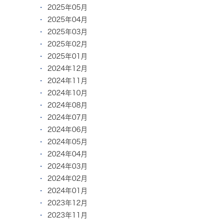
2025年05月
2025年04月
2025年03月
2025年02月
2025年01月
2024年12月
2024年11月
2024年10月
2024年08月
2024年07月
2024年06月
2024年05月
2024年04月
2024年03月
2024年02月
2024年01月
2023年12月
2023年11月