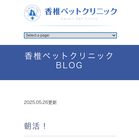
香椎ペットクリニック
BLOG
2025.05.26更新
朝活！