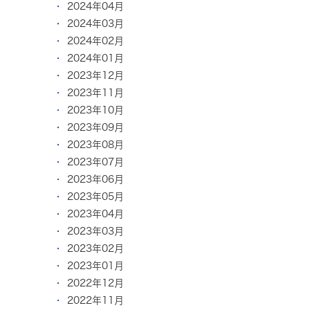
2024年04月
2024年03月
2024年02月
2024年01月
2023年12月
2023年11月
2023年10月
2023年09月
2023年08月
2023年07月
2023年06月
2023年05月
2023年04月
2023年03月
2023年02月
2023年01月
2022年12月
2022年11月