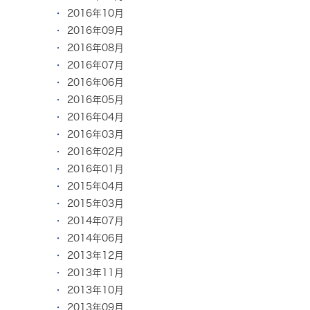
2016年10月
2016年09月
2016年08月
2016年07月
2016年06月
2016年05月
2016年04月
2016年03月
2016年02月
2016年01月
2015年04月
2015年03月
2014年07月
2014年06月
2013年12月
2013年11月
2013年10月
2013年09月