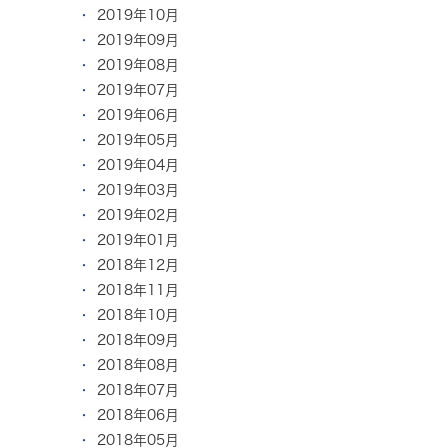
2019年10月
2019年09月
2019年08月
2019年07月
2019年06月
2019年05月
2019年04月
2019年03月
2019年02月
2019年01月
2018年12月
2018年11月
2018年10月
2018年09月
2018年08月
2018年07月
2018年06月
2018年05月