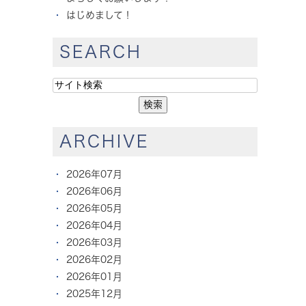
はじめまして！
SEARCH
ARCHIVE
2026年07月
2026年06月
2026年05月
2026年04月
2026年03月
2026年02月
2026年01月
2025年12月