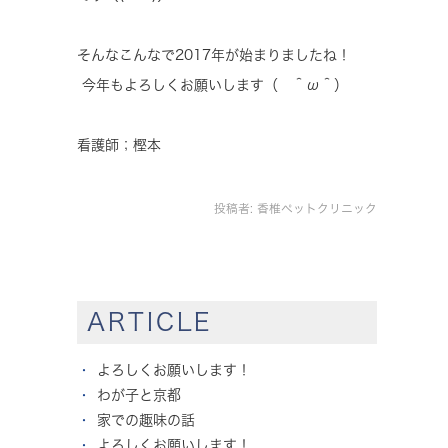
そんなこんなで2017年が始まりましたね！
今年もよろしくお願いします（ ＾ω＾）
看護師；樫本
投稿者:
香椎ペットクリニック
ARTICLE
よろしくお願いします！
わが子と京都
家での趣味の話
よろしくお願いします！