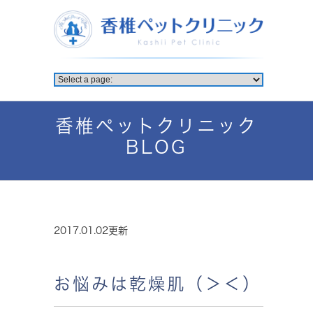
香椎ペットクリニック
BLOG
2017.01.02更新
お悩みは乾燥肌（＞＜）