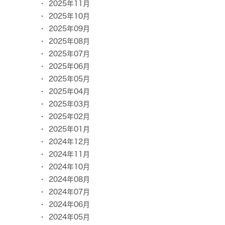
2025年11月
2025年10月
2025年09月
2025年08月
2025年07月
2025年06月
2025年05月
2025年04月
2025年03月
2025年02月
2025年01月
2024年12月
2024年11月
2024年10月
2024年08月
2024年07月
2024年06月
2024年05月