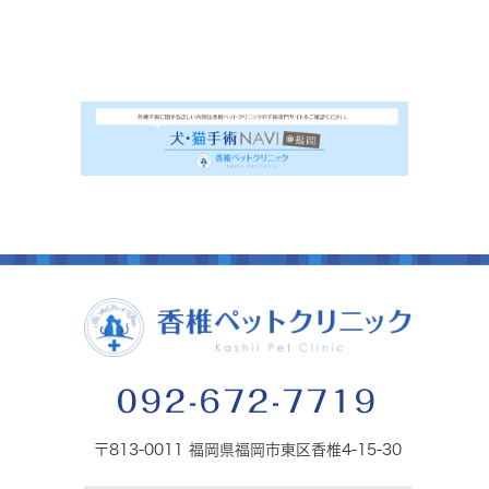
092-672-7719
〒813-0011 福岡県福岡市東区香椎4-15-30