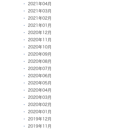
2021年04月
2021年03月
2021年02月
2021年01月
2020年12月
2020年11月
2020年10月
2020年09月
2020年08月
2020年07月
2020年06月
2020年05月
2020年04月
2020年03月
2020年02月
2020年01月
2019年12月
2019年11月