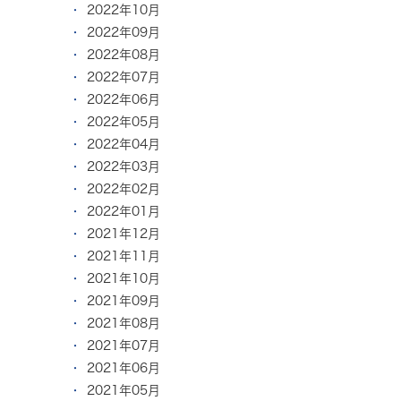
2022年10月
2022年09月
2022年08月
2022年07月
2022年06月
2022年05月
2022年04月
2022年03月
2022年02月
2022年01月
2021年12月
2021年11月
2021年10月
2021年09月
2021年08月
2021年07月
2021年06月
2021年05月