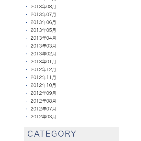
2013年08月
2013年07月
2013年06月
2013年05月
2013年04月
2013年03月
2013年02月
2013年01月
2012年12月
2012年11月
2012年10月
2012年09月
2012年08月
2012年07月
2012年03月
CATEGORY