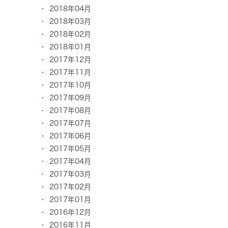
2018年04月
2018年03月
2018年02月
2018年01月
2017年12月
2017年11月
2017年10月
2017年09月
2017年08月
2017年07月
2017年06月
2017年05月
2017年04月
2017年03月
2017年02月
2017年01月
2016年12月
2016年11月