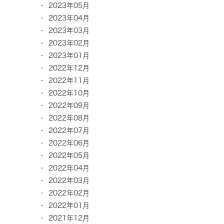
2023年05月
2023年04月
2023年03月
2023年02月
2023年01月
2022年12月
2022年11月
2022年10月
2022年09月
2022年08月
2022年07月
2022年06月
2022年05月
2022年04月
2022年03月
2022年02月
2022年01月
2021年12月