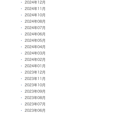
2024年12月
2024年11月
2024年10月
2024年08月
2024年07月
2024年06月
2024年05月
2024年04月
2024年03月
2024年02月
2024年01月
2023年12月
2023年11月
2023年10月
2023年09月
2023年08月
2023年07月
2023年06月