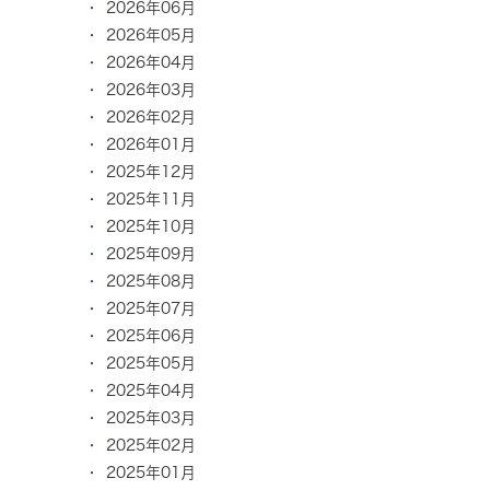
2026年06月
2026年05月
2026年04月
2026年03月
2026年02月
2026年01月
2025年12月
2025年11月
2025年10月
2025年09月
2025年08月
2025年07月
2025年06月
2025年05月
2025年04月
2025年03月
2025年02月
2025年01月