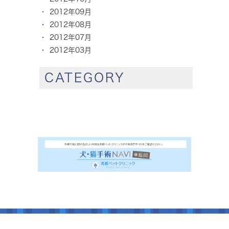
2012年09月
2012年08月
2012年07月
2012年03月
CATEGORY