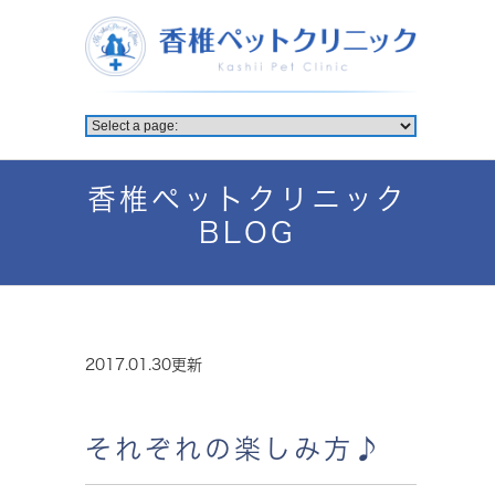
香椎ペットクリニック
BLOG
2017.01.30更新
それぞれの楽しみ方♪