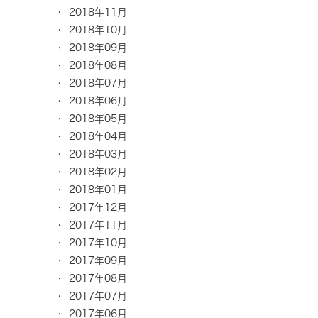
2018年11月
2018年10月
2018年09月
2018年08月
2018年07月
2018年06月
2018年05月
2018年04月
2018年03月
2018年02月
2018年01月
2017年12月
2017年11月
2017年10月
2017年09月
2017年08月
2017年07月
2017年06月