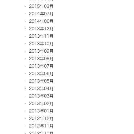
2015年03月
2014年07月
2014年06月
2013年12月
2013年11月
2013年10月
2013年09月
2013年08月
2013年07月
2013年06月
2013年05月
2013年04月
2013年03月
2013年02月
2013年01月
2012年12月
2012年11月
2012年10月