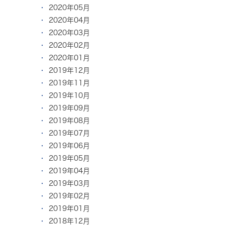
2020年05月
2020年04月
2020年03月
2020年02月
2020年01月
2019年12月
2019年11月
2019年10月
2019年09月
2019年08月
2019年07月
2019年06月
2019年05月
2019年04月
2019年03月
2019年02月
2019年01月
2018年12月