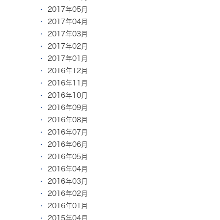
2017年05月
2017年04月
2017年03月
2017年02月
2017年01月
2016年12月
2016年11月
2016年10月
2016年09月
2016年08月
2016年07月
2016年06月
2016年05月
2016年04月
2016年03月
2016年02月
2016年01月
2015年04月