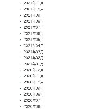
2021年11月
2021年10月
2021年09月
2021年08月
2021年07月
2021年06月
2021年05月
2021年04月
2021年03月
2021年02月
2021年01月
2020年12月
2020年11月
2020年10月
2020年09月
2020年08月
2020年07月
2020年06月