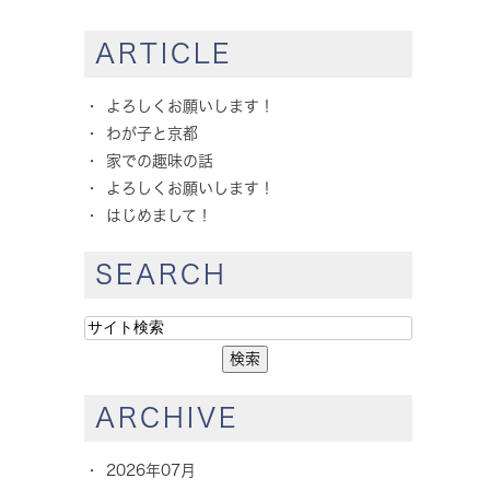
ARTICLE
よろしくお願いします！
わが子と京都
家での趣味の話
よろしくお願いします！
はじめまして！
SEARCH
ARCHIVE
2026年07月