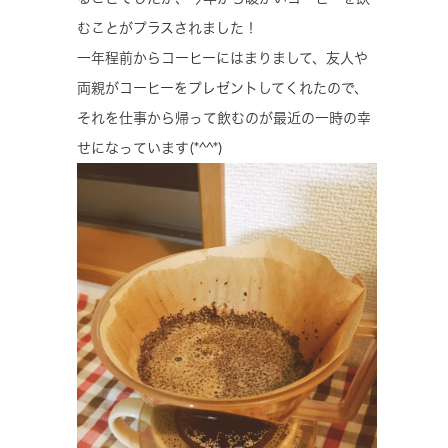
むことがプラスされました！
一年程前からコーヒーにはまりまして、友人や
両親がコーヒーをプレゼントしてくれたので、
それを仕事から帰って飲むのが最近の一時の幸
せになっています(*^^*)