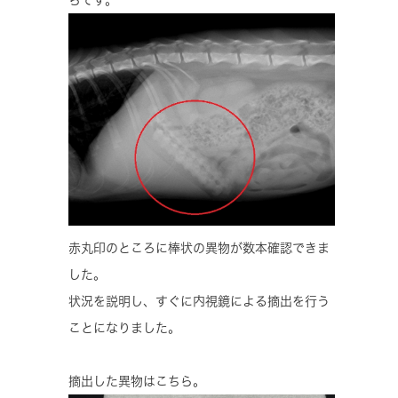
赤丸印のところに棒状の異物が数本確認できま
した。
状況を説明し、すぐに内視鏡による摘出を行う
ことになりました。
摘出した異物はこちら。