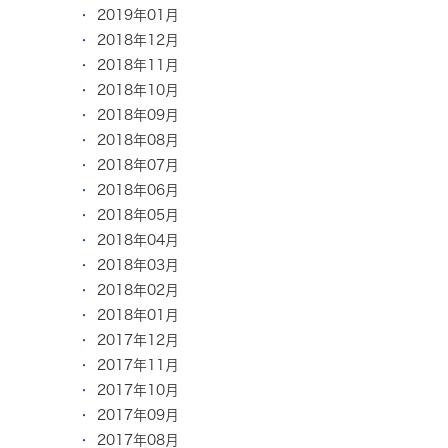
2019年01月
2018年12月
2018年11月
2018年10月
2018年09月
2018年08月
2018年07月
2018年06月
2018年05月
2018年04月
2018年03月
2018年02月
2018年01月
2017年12月
2017年11月
2017年10月
2017年09月
2017年08月