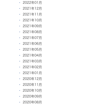
2022年01月
2021年12月
2021年11月
2021年10月
2021年09月
2021年08月
2021年07月
2021年06月
2021年05月
2021年04月
2021年03月
2021年02月
2021年01月
2020年12月
2020年11月
2020年10月
2020年09月
2020年08月