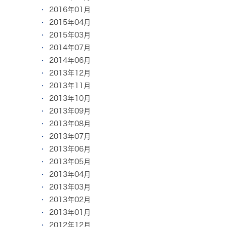
2016年01月
2015年04月
2015年03月
2014年07月
2014年06月
2013年12月
2013年11月
2013年10月
2013年09月
2013年08月
2013年07月
2013年06月
2013年05月
2013年04月
2013年03月
2013年02月
2013年01月
2012年12月