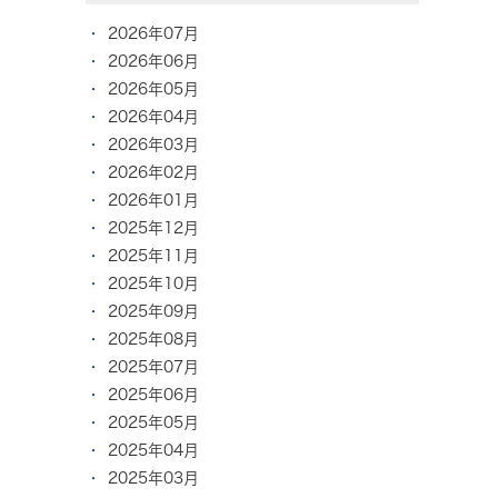
2026年07月
2026年06月
2026年05月
2026年04月
2026年03月
2026年02月
2026年01月
2025年12月
2025年11月
2025年10月
2025年09月
2025年08月
2025年07月
2025年06月
2025年05月
2025年04月
2025年03月