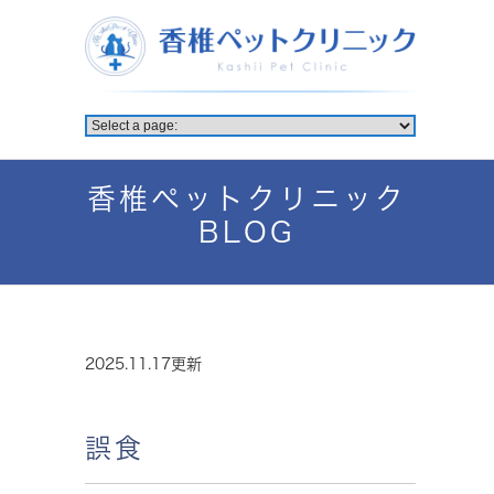
香椎ペットクリニック
BLOG
2025.11.17更新
誤食