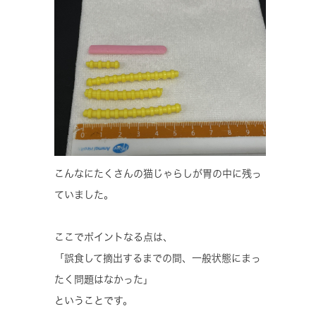
こんなにたくさんの猫じゃらしが胃の中に残っ
ていました。
ここでポイントなる点は、
「誤食して摘出するまでの間、一般状態にまっ
たく問題はなかった」
ということです。