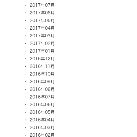
2017年07月
2017年06月
2017年05月
2017年04月
2017年03月
2017年02月
2017年01月
2016年12月
2016年11月
2016年10月
2016年09月
2016年08月
2016年07月
2016年06月
2016年05月
2016年04月
2016年03月
2016年02月