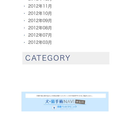
2012年11月
2012年10月
2012年09月
2012年08月
2012年07月
2012年03月
CATEGORY