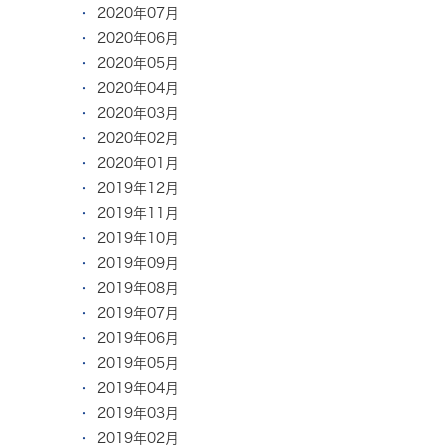
2020年07月
2020年06月
2020年05月
2020年04月
2020年03月
2020年02月
2020年01月
2019年12月
2019年11月
2019年10月
2019年09月
2019年08月
2019年07月
2019年06月
2019年05月
2019年04月
2019年03月
2019年02月