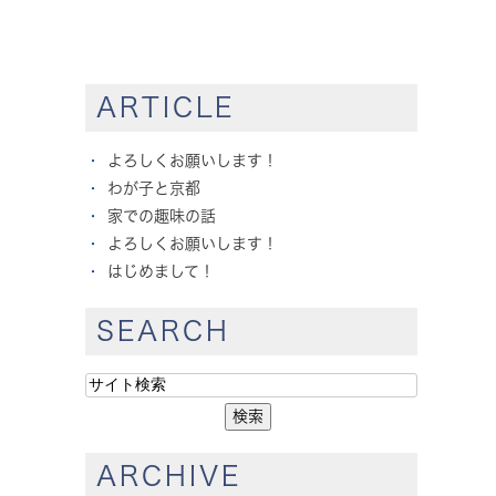
ARTICLE
よろしくお願いします！
わが子と京都
家での趣味の話
よろしくお願いします！
はじめまして！
SEARCH
ARCHIVE