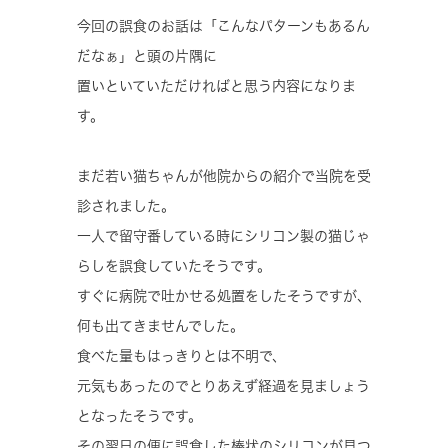
今回の誤食のお話は「こんなパターンもあるん
だなぁ」と頭の片隅に
置いといていただければと思う内容になりま
す。
まだ若い猫ちゃんが他院からの紹介で当院を受
診されました。
一人で留守番している時にシリコン製の猫じゃ
らしを誤食していたそうです。
すぐに病院で吐かせる処置をしたそうですが、
何も出てきませんでした。
食べた量もはっきりとは不明で、
元気もあったのでとりあえず経過を見ましょう
となったそうです。
その翌日の便に誤食した棒状のシリコンが見つ