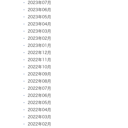
2023年07月
2023年06月
2023年05月
2023年04月
2023年03月
2023年02月
2023年01月
2022年12月
2022年11月
2022年10月
2022年09月
2022年08月
2022年07月
2022年06月
2022年05月
2022年04月
2022年03月
2022年02月