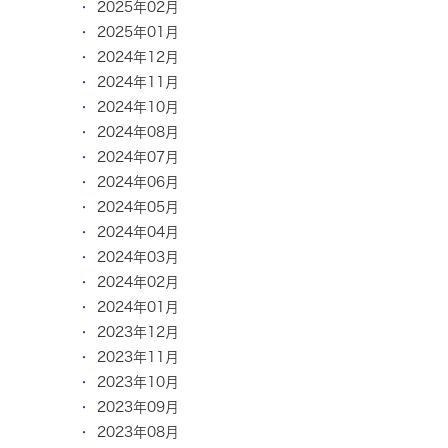
2025年02月
2025年01月
2024年12月
2024年11月
2024年10月
2024年08月
2024年07月
2024年06月
2024年05月
2024年04月
2024年03月
2024年02月
2024年01月
2023年12月
2023年11月
2023年10月
2023年09月
2023年08月