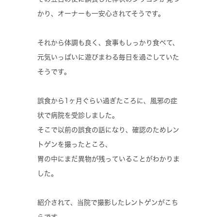
かり、オーナーも一安心されてそうです。
それから体調も良く、食事もしっかり食べて、
元気いっぱいに遊びまわる毎日を過ごしていた
そうです。
誤食から1ヶ月ぐらい過ぎたころに、風邪の症
状で病院を受診しました。
そこで以前の誤食の話になり、確認のためレン
トゲンを撮ったところ、
胃の中にまだ異物が残っていることがわかりま
した。
紹介されて、当院で撮影したレントゲンがこち
らです。