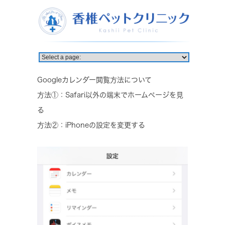
Googleカレンダー閲覧方法について
方法①：Safari以外の端末でホームページを見
る
方法②：iPhoneの設定を変更する