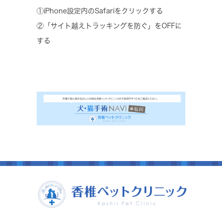
①iPhone設定内のSafariをクリックする
②「サイト越えトラッキングを防ぐ」をOFFに
する